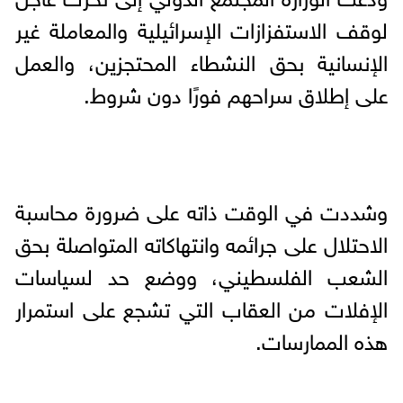
لوقف الاستفزازات الإسرائيلية والمعاملة غير
الإنسانية بحق النشطاء المحتجزين، والعمل
على إطلاق سراحهم فورًا دون شروط.
وشددت في الوقت ذاته على ضرورة محاسبة
الاحتلال على جرائمه وانتهاكاته المتواصلة بحق
الشعب الفلسطيني، ووضع حد لسياسات
الإفلات من العقاب التي تشجع على استمرار
هذه الممارسات.