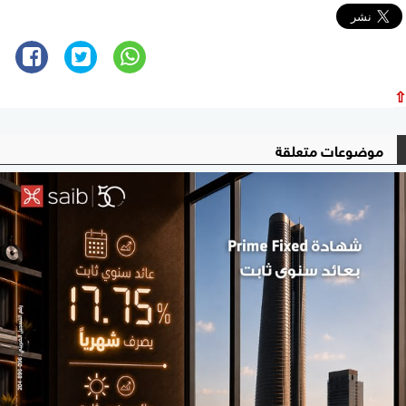
⇧
موضوعات متعلقة