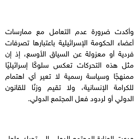
وأكدت ضرورة عدم التعامل مع ممارسات
أعضاء الحكومة الإسرائيلية باعتبارها تصرفات
فردية أو معزولة عن السياق الأوسع، إذ إن
مثل هذه التحركات تعكس سلوكًا إسرائيليًا
ممنهجًا وسياسة رسمية لا تعير أي اهتمام
للكرامة الإنسانية، ولا تقيم وزنًا للقانون
الدولي أو لردود فعل المجتمع الدولي.
ودعت الوزارة المجتمع الدولي إلى تحرك عاجل