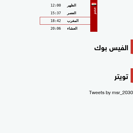
الظهر
12:00
مصر
العصر
15:37
المغرب
18:42
العشاء
20:06
الفيس بوك
تويتر
Tweets by msr_2030