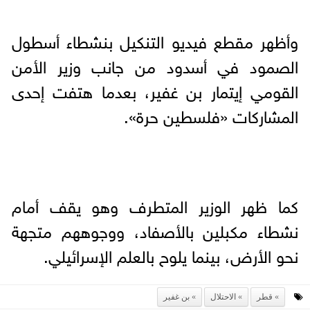
وأظهر مقطع فيديو التنكيل بنشطاء أسطول
الصمود في أسدود من جانب وزير الأمن
القومي إيتمار بن غفير، بعدما هتفت إحدى
المشاركات «فلسطين حرة».
كما ظهر الوزير المتطرف وهو يقف أمام
نشطاء مكبلين بالأصفاد، ووجوههم متجهة
نحو الأرض، بينما يلوح بالعلم الإسرائيلي.
قطر
الاحتلال
بن غفير