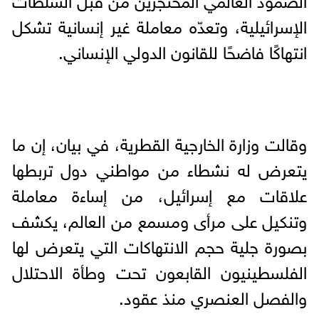
الإسرائيلية، وتعدّه معاملة غير إنسانية تشكل
انتهاكًا فاضحًا للقانون الدولي الإنساني.
وقالت وزارة الخارجية القطرية، في بيان، إن ما
يتعرض له نشطاء من مواطني دول تربطها
علاقات مع إسرائيل، من إساءة معاملة
وتنكيل على مرأى ومسمع من العالم، يكشف
بصورة جلية حجم الانتهاكات التي يتعرض لها
الفلسطينيون القابعون تحت وطأة الاحتلال
والفصل العنصري منذ عقود.