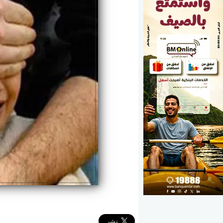
الوزارات
الأحزاب