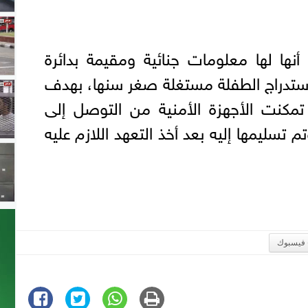
أنها لها معلومات جنائية ومقيمة بدائرة
 استدراج الطفلة مستغلة صغر سنها، بهدف
تمكنت الأجهزة الأمنية من التوصل إلى
 تسليمها إليه بعد أخذ التعهد اللازم عليه
فيسبوك