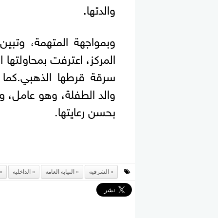
والدتها.
وبمواجهة المتهمة، وتبين 
المركز، اعترفت بمحاولتها
سرقة قرطها الذهبي.كما 
والد الطفلة، وهو عامل، وتم
بحسن رعايتها.
الشرقية
النيابة العامة
الداخلية