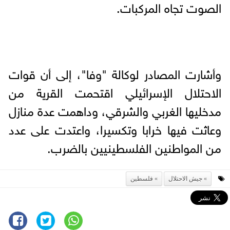
الصوت تجاه المركبات.
وأشارت المصادر لوكالة "وفا"، إلى أن قوات
الاحتلال الإسرائيلي اقتحمت القرية من
مدخليها الغربي والشرقي، وداهمت عدة منازل
وعاثت فيها خرابا وتكسيرا، واعتدت على عدد
من المواطنين الفلسطينيين بالضرب.
جيش الاحتلال
فلسطين