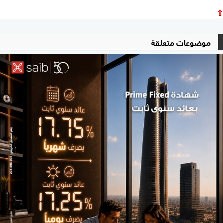
⇧
موضوعات متعلقة