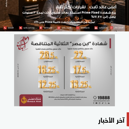
آخر الأخبار