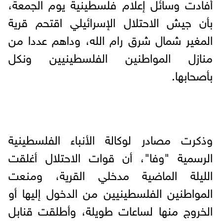
أفادت وسائل إعلام فلسطينية يوم الجمعة،
بأن جيش الاحتلال الإسرائيلي اقتحم قرية
المغير شمال شرق رام الله، وداهم عددا من
منازل المواطنين الفلسطينيين ونكل
بأصحابها.
وذكرت مصادر لوكالة الأنباء الفلسطينية
الرسمية "وفا"، أن قوات الاحتلال أغلقت
الليلة الماضية مدخلي القرية، ومنعت
المواطنين الفلسطينيين من الدخول إليها أو
الخروج منها لساعات طويلة، وأطلقت قنابل