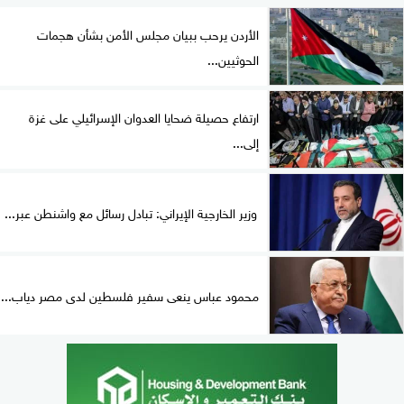
الأردن يرحب ببيان مجلس الأمن بشأن هجمات
الحوثيين...
ارتفاع حصيلة ضحايا العدوان الإسرائيلي على غزة
إلى...
وزير الخارجية الإيراني: تبادل رسائل مع واشنطن عبر...
محمود عباس ينعى سفير فلسطين لدى مصر دياب...