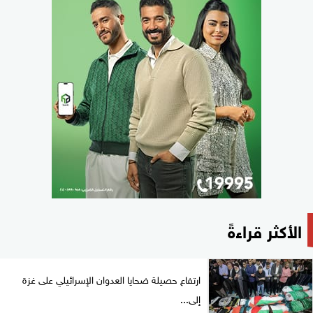
الأكثر قراءةً
ارتفاع حصيلة ضحايا العدوان الإسرائيلي على غزة
إلى...