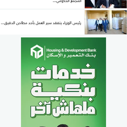
رئيس الوزراء يتفقد سير العمل بأحد مطاحن الدقيق...