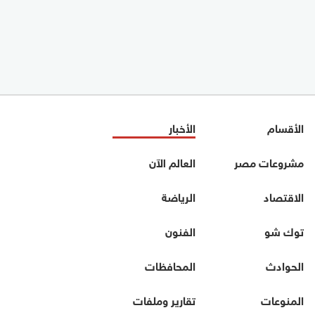
الأقسام
الأخبار
مشروعات مصر
العالم الآن
الاقتصاد
الرياضة
توك شو
الفنون
الحوادث
المحافظات
المنوعات
تقارير وملفات