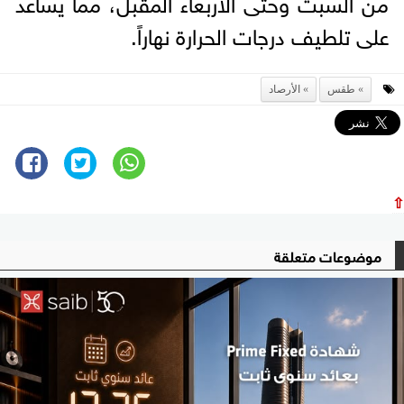
من السبت وحتى الأربعاء المقبل، مما يساعد
على تلطيف درجات الحرارة نهاراً.
طقس
الأرصاد
⇧
موضوعات متعلقة