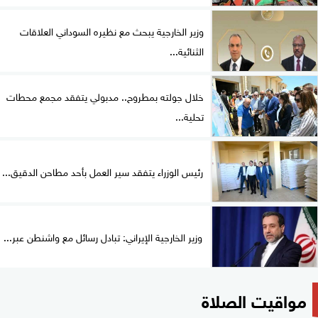
وزير الخارجية يبحث مع نظيره السوداني العلاقات
الثنائية...
خلال جولته بمطروح.. مدبولي يتفقد مجمع محطات
تحلية...
رئيس الوزراء يتفقد سير العمل بأحد مطاحن الدقيق...
وزير الخارجية الإيراني: تبادل رسائل مع واشنطن عبر...
مواقيت الصلاة