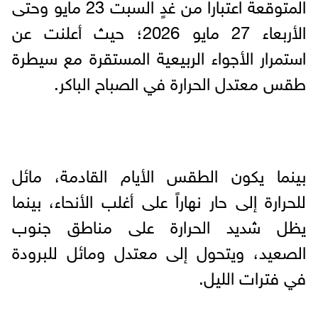
المتوقعة اعتبارا من غدٍ السبت 23 مايو وحتى
الأربعاء 27 مايو 2026؛ حيث أعلنت عن
استمرار الأجواء الربيعية المستقرة مع سيطرة
طقس معتدل الحرارة في الصباح الباكر.
بينما يكون الطقس الأيام القادمة، مائل
للحرارة إلى حار نهاراً على أغلب الأنحاء، بينما
يظل شديد الحرارة على مناطق جنوب
الصعيد، ويتحول إلى معتدل ومائل للبرودة
في فترات الليل.