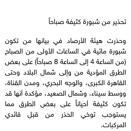
تحذير من شبورة كثيفة صباحاً
وحذرت هيئة الأرصاد في بيانها من تكون
شبورة مائية في الساعات الأولى من الصباح
(من الساعة 4 إلى الساعة 8 صباحاً) على بعض
الطرق المؤدية من وإلى شمال البلاد وحتى
القاهرة الكبرى، والوجه البحري، ومدن القناة،
ووسط سيناء، وشمال الصعيد، مؤكدة أنها قد
تكون كثيفة أحياناً على بعض الطرق مما
يستوجب توخي الحذر من قبل قائدي
المركبات.