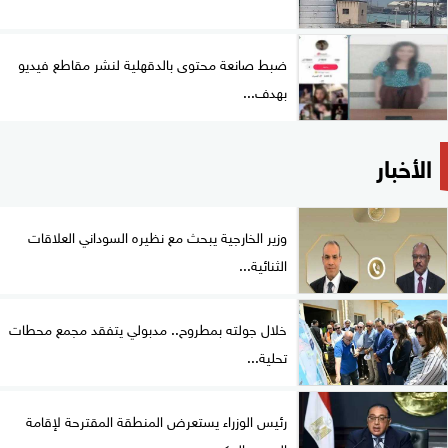
ضبط صانعة محتوى بالدقهلية لنشر مقاطع فيديو
بهدف...
الأخبار
وزير الخارجية يبحث مع نظيره السوداني العلاقات
الثنائية...
خلال جولته بمطروح.. مدبولي يتفقد مجمع محطات
تحلية...
رئيس الوزراء يستعرض المنطقة المقترحة لإقامة
المجمع الحكومي...