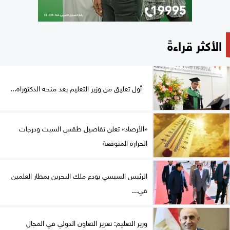
الأكثر قراءةً
أول تعليق من وزير التعليم بعد منحه الدكتوراه...
«الأرصاد» تعلن تفاصيل طقس السبت ودرجات
الحرارة المتوقعة
الرئيس السيسي يودع ملك البحرين بمطار العلمين
في...
وزير التعليم: تعزيز التعاون الدولي في المجال