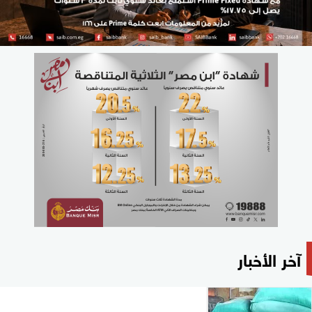
آخر الأخبار