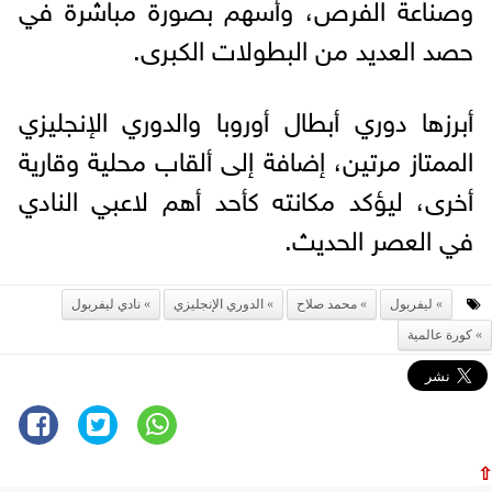
وصناعة الفرص، وأسهم بصورة مباشرة في
حصد العديد من البطولات الكبرى.
أبرزها دوري أبطال أوروبا والدوري الإنجليزي
الممتاز مرتين، إضافة إلى ألقاب محلية وقارية
أخرى، ليؤكد مكانته كأحد أهم لاعبي النادي
في العصر الحديث.
ليفربول
محمد صلاح
الدوري الإنجليزي
نادي ليفربول
كورة عالمية
⇧