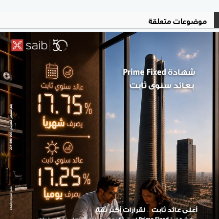
موضوعات متعلقة