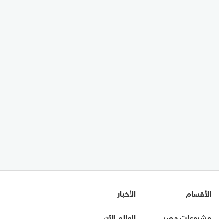
الأقسام
الأخبار
مشروعات مصر
العالم الآن