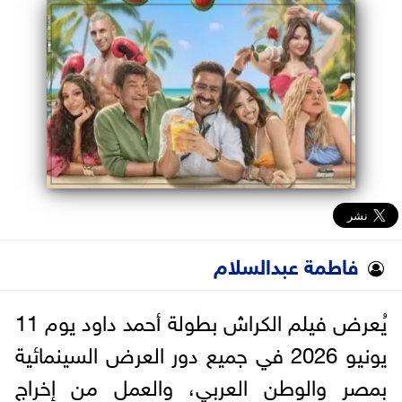
البرلمان
الوزارات
الأحزاب
فاطمة عبدالسلام
يُعرض فيلم الكراش بطولة أحمد داود يوم 11
يونيو 2026 في جميع دور العرض السينمائية
بمصر والوطن العربي، والعمل من إخراج