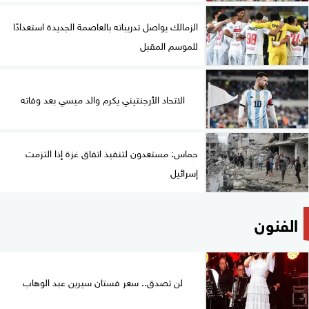
الزمالك يواصل تدريباته بالعاصمة الجديدة استعدادًا
للموسم المقبل
الاتحاد الأرجنتيني يكرم والد ميسي بعد وفاته
حماس: مستعدون لتنفيذ اتفاق غزة إذا التزمت
إسرائيل
الفنون
لن تصدق.. سعر فستان سيرين عبد الوهاب