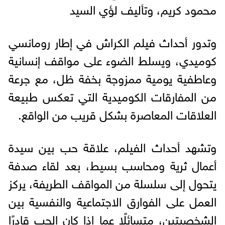
محمود كريم، وتأليف لؤي السيد
وتدور أحداث فيلم الكراش في إطار رومانسي
كوميدي، ويسلط الضوء على مواقف إنسانية
وعاطفية يومية ممزوجة بخفة ظل، مع جرعة
من المفارقات الكوميدية التي تعكس طبيعة
العلاقات المعاصرة بشكل قريب من الواقع.
وتشهد أحداث الفيلم، علاقة حب بين سيدة
أعمال ثرية ومحاسب بسيط، بعد لقاء صدفة
يتحول إلى سلسلة من المواقف الطريفة، يركز
العمل على الفوارق الاجتماعية والنفسية بين
الشخصيتين، متسائلًا عما إذا كان الحب قادرًا