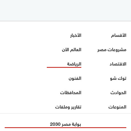
الأقسام
الأخبار
مشروعات مصر
العالم الآن
الاقتصاد
الرياضة
توك شو
الفنون
الحوادث
المحافظات
المنوعات
تقارير وملفات
بوابة مصر 2030