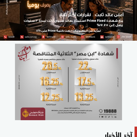
آخر الأخبار