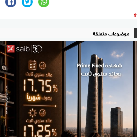
⇧
موضوعات متعلقة