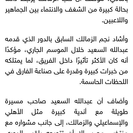
بحالة كبيرة من الشغف والانتماء بين الجماهير
واللاعبين.
وأشاد نجم الزمالك السابق بالدور الذي قدمه
عبدالله السعيد خلال الموسم الجاري، مؤكدًا
أنه كان الأكثر تأثيرًا داخل الفريق، لما يمتلكه
من خبرات كبيرة وقدرة على صناعة الفارق في
اللحظات الحاسمة.
وأضاف أن عبدالله السعيد صاحب مسيرة
طويلة مع أندية كبيرة مثل الأهلي
والإسماعيلي والزمالك، إلى جانب مشواره مع
منتخب مصر، إلا أن تتويجه بلقب الدوري