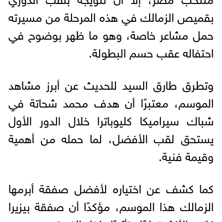
بقميص الزمالك في هذه المرحلة من مسيرته
حمل مشاعر خاصة، وهو ما ظهر بوضوح في
احتفاله عقب حسم البطولة.
وتطرق طارق السيد للحديث عن أبرز مشاهد
الموسم، معتبرًا أن هدف محمد شحاتة في
شباك سيراميكا كليوباترا خلال الدور الأول
يستحق لقب الأفضل، لما حمله من أهمية
وقيمة فنية.
كما كشف عن اختياره لأفضل صفقة أبرمها
الزمالك هذا الموسم، مؤكدًا أن صفقة بيزيرا