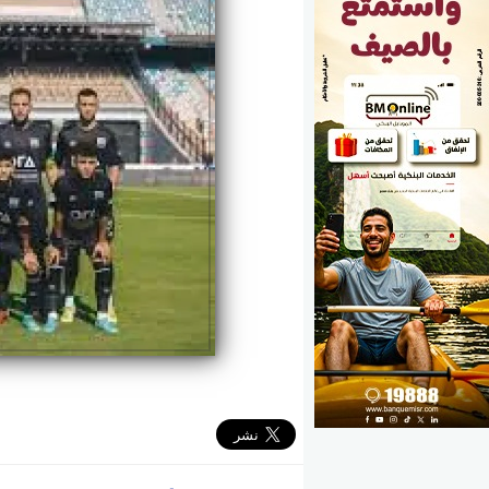
الوزارات
الأحزاب