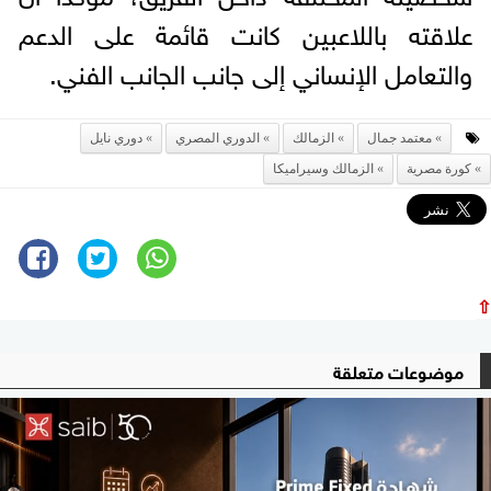
علاقته باللاعبين كانت قائمة على الدعم
والتعامل الإنساني إلى جانب الجانب الفني.
معتمد جمال
الزمالك
الدوري المصري
دوري نايل
كورة مصرية
الزمالك وسيراميكا
⇧
موضوعات متعلقة