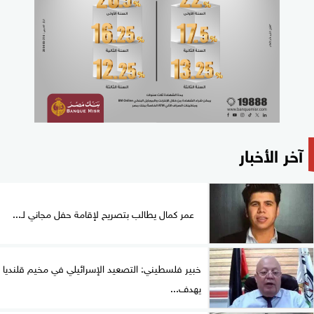
آخر الأخبار
عمر كمال يطالب بتصريح لإقامة حفل مجاني لـ...
خبير فلسطيني: التصعيد الإسرائيلي في مخيم قلنديا
يهدف...