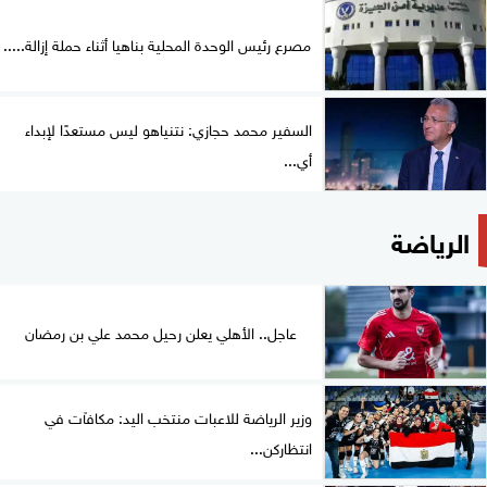
مصرع رئيس الوحدة المحلية بناهيا أثناء حملة إزالة.....
السفير محمد حجازي: نتنياهو ليس مستعدًا لإبداء
أي...
الرياضة
عاجل.. الأهلي يعلن رحيل محمد علي بن رمضان
وزير الرياضة للاعبات منتخب اليد: مكافآت في
انتظاركن...