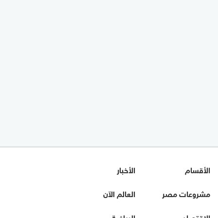
الأقسام
الأخبار
مشروعات مصر
العالم الآن
الاقتصاد
الرياضة