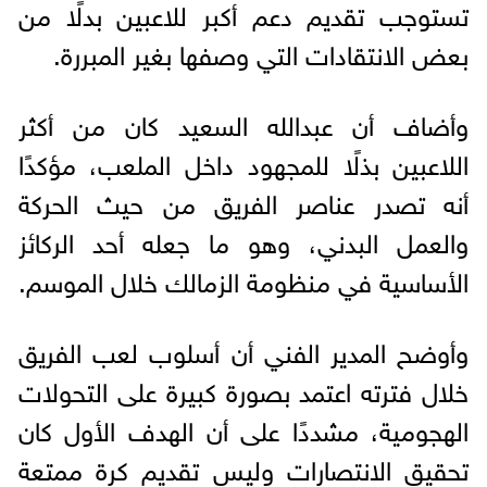
تستوجب تقديم دعم أكبر للاعبين بدلًا من
بعض الانتقادات التي وصفها بغير المبررة.
وأضاف أن عبدالله السعيد كان من أكثر
اللاعبين بذلًا للمجهود داخل الملعب، مؤكدًا
أنه تصدر عناصر الفريق من حيث الحركة
والعمل البدني، وهو ما جعله أحد الركائز
الأساسية في منظومة الزمالك خلال الموسم.
وأوضح المدير الفني أن أسلوب لعب الفريق
خلال فترته اعتمد بصورة كبيرة على التحولات
الهجومية، مشددًا على أن الهدف الأول كان
تحقيق الانتصارات وليس تقديم كرة ممتعة