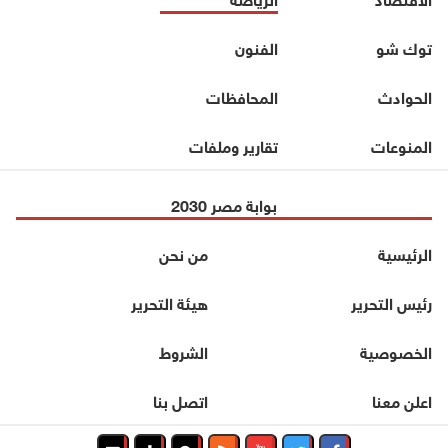
توك شو
الفنون
الحوادث
المحافظات
المنوعات
تقارير وملفات
بوابة مصر 2030
الرئيسية
من نحن
رئيس التحرير
هيئة التحرير
الخصوصية
الشروط
اعلن معنا
اتصل بنا