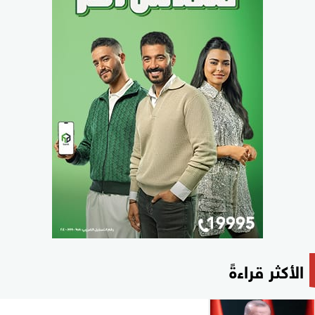
الأكثر قراءةً