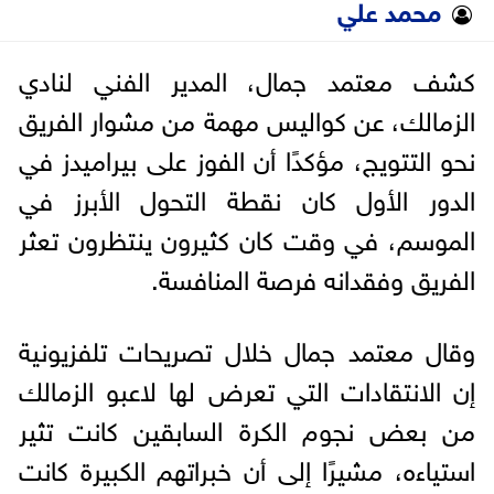
محمد علي
كشف معتمد جمال، المدير الفني لنادي
الزمالك، عن كواليس مهمة من مشوار الفريق
نحو التتويج، مؤكدًا أن الفوز على بيراميدز في
الدور الأول كان نقطة التحول الأبرز في
الموسم، في وقت كان كثيرون ينتظرون تعثر
الفريق وفقدانه فرصة المنافسة.
وقال معتمد جمال خلال تصريحات تلفزيونية
إن الانتقادات التي تعرض لها لاعبو الزمالك
من بعض نجوم الكرة السابقين كانت تثير
استياءه، مشيرًا إلى أن خبراتهم الكبيرة كانت