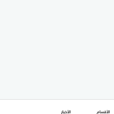
الأقسام
الأخبار