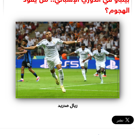
البرلمان
الهجوم؟
الوزارات
الأحزاب
ريال مدريد