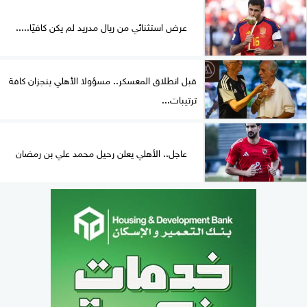
عرض استثنائي من ريال مدريد لم يكن كافيًا.....
قبل انطلاق المعسكر.. مسؤولا الأهلي ينجزان كافة
ترتيبات...
عاجل.. الأهلي يعلن رحيل محمد علي بن رمضان