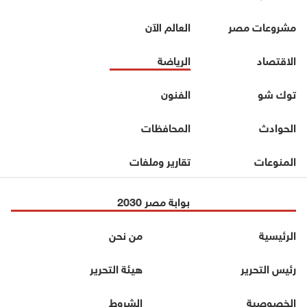
مشروعات مصر
العالم الآن
الاقتصاد
الرياضة
توك شو
الفنون
الحوادث
المحافظات
المنوعات
تقارير وملفات
بوابة مصر 2030
الرئيسية
من نحن
رئيس التحرير
هيئة التحرير
الخصوصية
الشروط