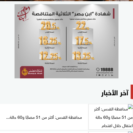
آخر الأخبار
محافظة القدس: أكثر من 51 مصابًا و60 حالة...