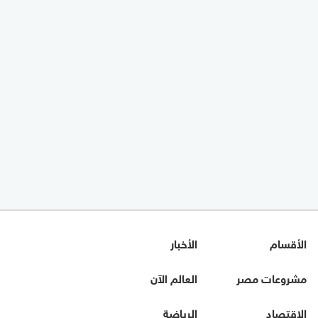
الأقسام
الأخبار
مشروعات مصر
العالم الآن
الاقتصاد
الرياضة