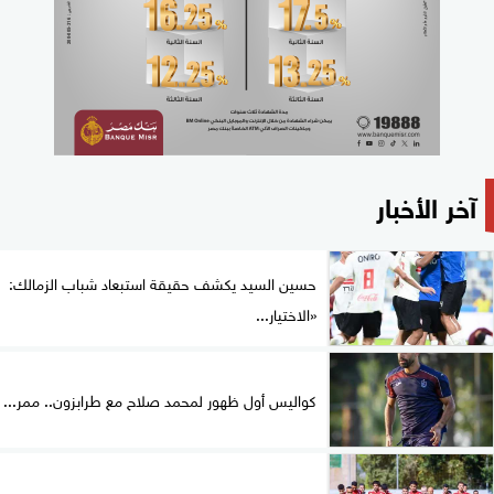
آخر الأخبار
حسين السيد يكشف حقيقة استبعاد شباب الزمالك:
«الاختيار...
كواليس أول ظهور لمحمد صلاح مع طرابزون.. ممر...