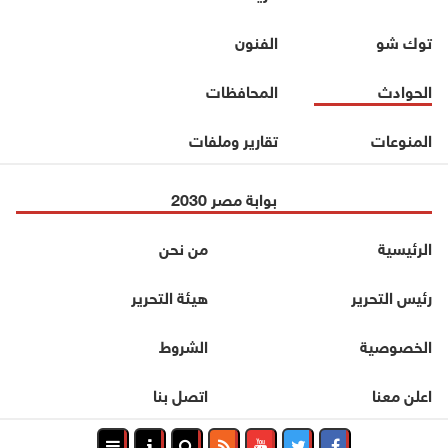
توك شو
الفنون
الحوادث
المحافظات
المنوعات
تقارير وملفات
بوابة مصر 2030
الرئيسية
من نحن
رئيس التحرير
هيئة التحرير
الخصوصية
الشروط
اعلن معنا
اتصل بنا