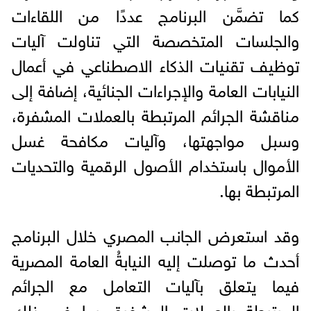
كما تضمَّن البرنامج عددًا من اللقاءات
والجلسات المتخصصة التي تناولت آليات
توظيف تقنيات الذكاء الاصطناعي في أعمال
النيابات العامة والإجراءات الجنائية، إضافة إلى
مناقشة الجرائم المرتبطة بالعملات المشفرة،
وسبل مواجهتها، وآليات مكافحة غسل
الأموال باستخدام الأصول الرقمية والتحديات
المرتبطة بها.
وقد استعرض الجانب المصري خلال البرنامج
أحدث ما توصلت إليه النيابةُ العامة المصرية
فيما يتعلق بآليات التعامل مع الجرائم
المرتبطة بالعملات المشفرة، بما في ذلك