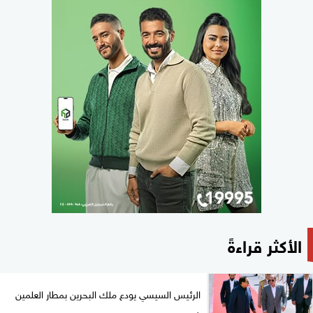
الأكثر قراءةً
الرئيس السيسي يودع ملك البحرين بمطار العلمين
في...