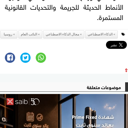
الأنماط الحديثة للجريمة والتحديات القانونية
المستمرة.
الذكاء الاصطناعي
مجال الذكاء الاصطناعي
النائب العام
روسيا
⇧
موضوعات متعلقة