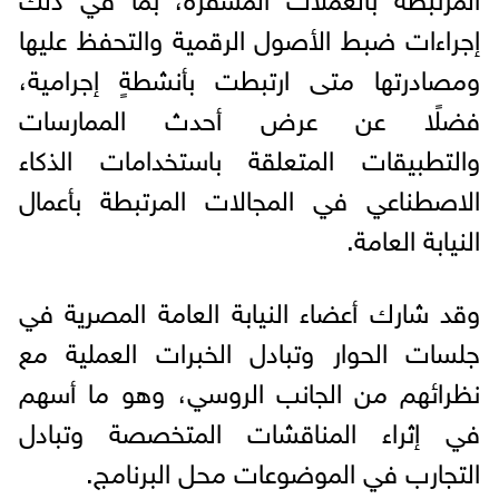
إجراءات ضبط الأصول الرقمية والتحفظ عليها
ومصادرتها متى ارتبطت بأنشطةٍ إجرامية،
فضلًا عن عرض أحدث الممارسات
والتطبيقات المتعلقة باستخدامات الذكاء
الاصطناعي في المجالات المرتبطة بأعمال
النيابة العامة.
وقد شارك أعضاء النيابة العامة المصرية في
جلسات الحوار وتبادل الخبرات العملية مع
نظرائهم من الجانب الروسي، وهو ما أسهم
في إثراء المناقشات المتخصصة وتبادل
التجارب في الموضوعات محل البرنامج.