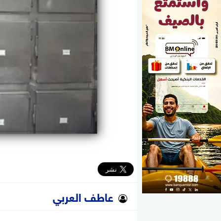
الوزارات
الأحزاب
عاطف العربي