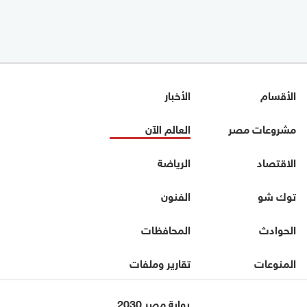
الأقسام
الأخبار
مشروعات مصر
العالم الآن
الاقتصاد
الرياضة
توك شو
الفنون
الحوادث
المحافظات
المنوعات
تقارير وملفات
بوابة مصر 2030