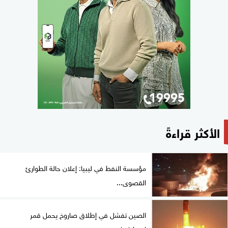
الأكثر قراءةً
مؤسسة النفط في ليبيا: إعلان حالة الطوارئ
القصوى...
الصين تفشل في إطلاق صاروخ يحمل قمر