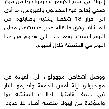
صحي يُعالج فيه المصابون بالفيروس، ما أدى
إلى فرار 18 شخصا يشتبه بإصابتهم من
المنشأة، وفق ما قاله مدير مستشفى محلي
اليوم السبت. ويعد هذا ثاني هجوم من هذا
النوع في المنطقة خلال أسبوع.
ووصل أشخاص مجهولون إلى العيادة في
مونجبوالو ليلة أمس الجمعة وأضرموا النار
في خيمة أُقامتها للحالات المشتبه بها
والمؤكدة من إيبولا منظمة أطباء بلا حدود،