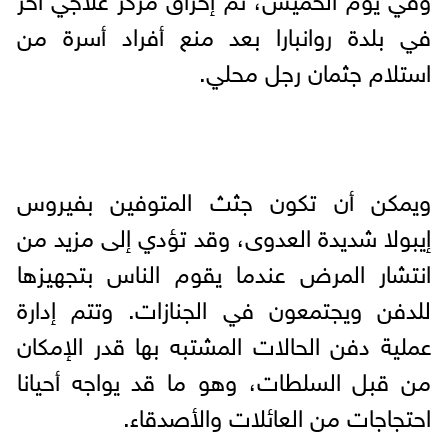
في بلدة روانبارا بعد منع أفراد أسرة من
استلام جثمان رجل محلي.
ويمكن أن تكون جثث المتوفين بفيروس
إيبولا شديدة العدوى، وقد تؤدي إلى مزيد من
انتشار المرض عندما يقوم الناس بتجهيزها
للدفن ويجتمعون في الجنازات. وتتم إدارة
عملية دفن الحالات المشتبه بها قدر الإمكان
من قبل السلطات، وهو ما قد يواجه أحيانا
احتجاجات من العائلات والأصدقاء.