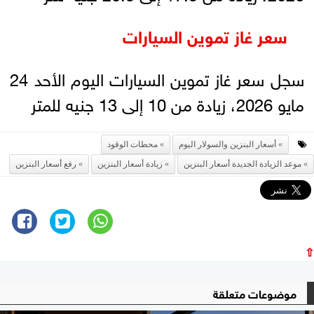
سعر غاز تموين السيارات
سجل سعر غاز تموين السيارات اليوم الأحد 24
مايو 2026، زيادة من 10 إلى 13 جنيه للمتر
أسعار البنزين والسولار اليوم
محطات الوقود
موعد الزيادة الجديدة أسعار البنزين
زيادة أسعار البنزين
رفع أسعار البنزين
⇧
موضوعات متعلقة