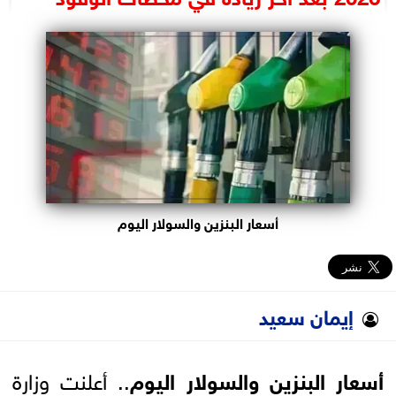
البرلمان
الوزارات
الأحزاب
أسعار البنزين والسولار اليوم
إيمان سعيد
أسعار البنزين والسولار اليوم
.. أعلنت وزارة