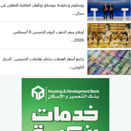
روساتوم وحكومة موسكو توقّعان اتفاقية للتعاون في
مجال...
ارتفاع سعر الذهب اليوم الخميس 6 أغسطس
2026...
تراجع أسعار العملات بختام تعاملات الخميس.. الدينار
الكويتي...