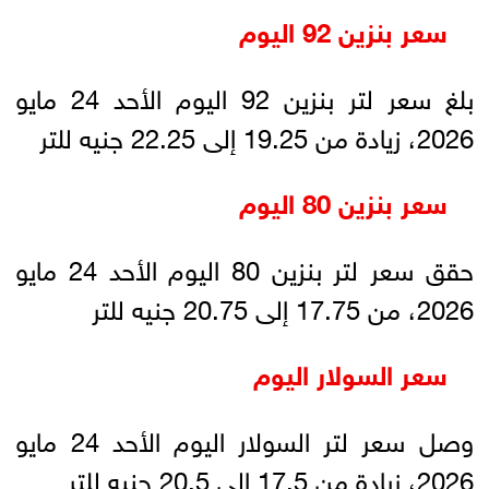
سعر بنزين 92 اليوم
بلغ سعر لتر بنزين 92 اليوم الأحد 24 مايو
2026، زيادة من 19.25 إلى 22.25 جنيه للتر
سعر بنزين 80 اليوم
حقق سعر لتر بنزين 80 اليوم الأحد 24 مايو
2026، من 17.75 إلى 20.75 جنيه للتر
سعر السولار اليوم
وصل سعر لتر السولار اليوم الأحد 24 مايو
2026، زيادة من 17.5 إلى 20.5 جنيه للتر