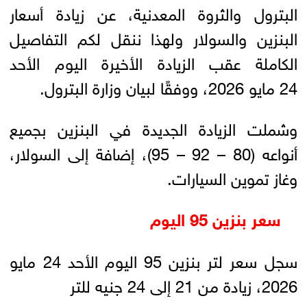
البترول والثروة المعدنية، عن زيادة أسعار
البنزين والسولار ولهذا ننقل لكم التفاصيل
الكاملة عقب الزيادة الأخيرة اليوم الأحد
24 مايو 2026، ووفقًا لبيان وزارة البترول.
وشملت الزيادة الجديدة في البنزين بجميع
أنواعه (80 – 92 – 95)، إضافة إلى السولار،
وغاز تموين السيارات.
سعر بنزين 95 اليوم
سجل سعر لتر بنزين 95 اليوم الأحد 24 مايو
2026، زيادة من 21 إلى 24 جنيه للتر