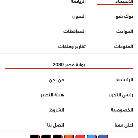
الاقتصاد
الرياضة
توك شو
الفنون
الحوادث
المحافظات
المنوعات
تقارير وملفات
بوابة مصر 2030
الرئيسية
من نحن
رئيس التحرير
هيئة التحرير
الخصوصية
الشروط
اعلن معنا
اتصل بنا