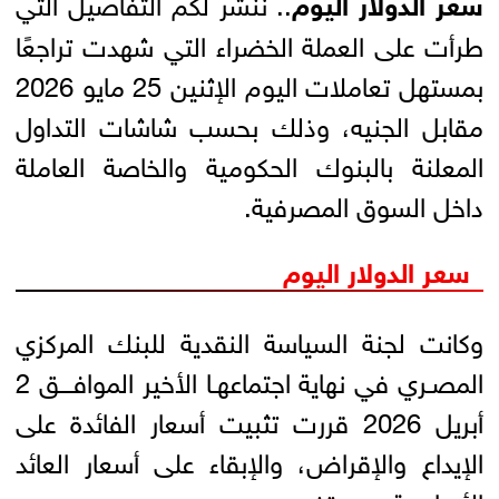
سعر الدولار اليوم
.. ننشر لكم التفاصيل التي
طرأت على العملة الخضراء التي شهدت تراجعًا
بمستهل تعاملات اليوم الإثنين 25 مايو 2026
مقابل الجنيه، وذلك بحسب شاشات التداول
المعلنة بالبنوك الحكومية والخاصة العاملة
داخل السوق المصرفية.
سعر الدولار اليوم
وكانت لجنة السياسة النقدية للبنك المركزي
المصـري في نهاية اجتماعهـا الأخير الموافـــق 2
أبريل 2026 قررت تثبيت أسعار الفائدة على
الإيداع والإقراض، والإبقاء على أسعار العائد