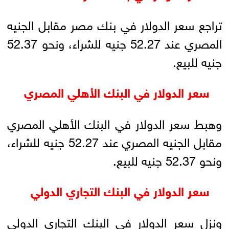
تراجع سعر الدولار في بنك مصر مقابل الجنيه
المصري عند 52.27 جنيه للشراء، ونحو 52.37
جنيه للبيع.
سعر الدولار في البنك الأهلي المصري
وهبط سعر الدولار في البنك الأهلي المصري
مقابل الجنيه المصري عند 52.27 جنيه للشراء،
ونحو 52.37 جنيه للبيع.
سعر الدولار في البنك التجاري الدولي
ونزل سعر الدولار في البنك التجاري الدولي