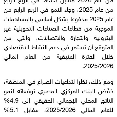
من عام 2025، وجاء النمو في الربع الرابع من
عام 2025 مدفوعا بشكل أساسي بالمساهمات
الموجبة من قطاعات الصناعات التحويلية غير
البترولية والتجارة والاتصالات، والتي من
المتوقع أن تستمر في دعم النشاط الاقتصادي
خلال الفترة المتبقية من العام المالي
2025/2026.
ومع ذلك، نظرا لتداعيات الصراع في المنطقة،
خفّض البنك المركزي المصري توقعاته لنمو
الناتج المحلي الإجمالي الحقيقي إلى 4.9%
للعام المالي 2025/2026، مقابل 5.1%