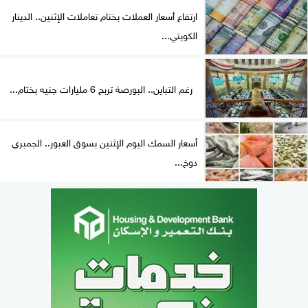
ارتفاع أسعار العملات بختام تعاملات الإثنين.. الدينار
الكويتي...
رغم التباين.. البورصة تربح 6 مليارات جنيه بختام...
أسعار السمك اليوم الإثنين بسوق العبور.. الجمبري
دوخ...