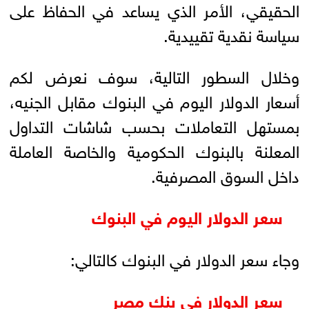
الحقيقي، الأمر الذي يساعد في الحفاظ على
سياسة نقدية تقييدية.
وخلال السطور التالية، سوف نعرض لكم
أسعار الدولار اليوم في البنوك مقابل الجنيه،
بمستهل التعاملات بحسب شاشات التداول
المعلنة بالبنوك الحكومية والخاصة العاملة
داخل السوق المصرفية.
سعر الدولار اليوم في البنوك
وجاء سعر الدولار في البنوك كالتالي:
سعر الدولار في بنك مصر