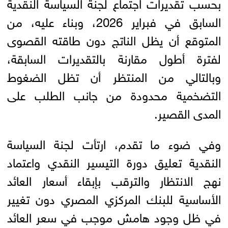
بحسب تقديرات اجتماع لجنة السياسة النقدية
السابق في فبراير 2026، وبناء عليه، من
المتوقع أن يظل الناتج دون طاقته القصوى
لفترة أطول مقارنة بالتقديرات السابقة،
وبالتالي من المنتظر أن تظل الضغوط
التضخمية محدودة من جانب الطلب على
المدى القصير.
وفي ضوء ما تقدم، ارتأت لجنة السياسة
النقدية تعليق دورة التيسير النقدي واعتماد
نهج الانتظار والترقب بإبقاء أسعار العائد
الأساسية للبنك المركزي المصري دون تغيير
في ظل وجود هامش موجب في سعر العائد