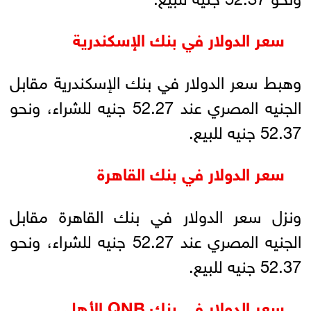
سعر الدولار في بنك الإسكندرية
وهبط سعر الدولار في بنك الإسكندرية مقابل
الجنيه المصري عند 52.27 جنيه للشراء، ونحو
52.37 جنيه للبيع.
سعر الدولار في بنك القاهرة
ونزل سعر الدولار في بنك القاهرة مقابل
الجنيه المصري عند 52.27 جنيه للشراء، ونحو
52.37 جنيه للبيع.
سعر الدولار في بنك QNB الأهلي