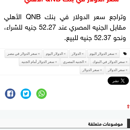
وتراجع سعر الدولار في بنك QNB الأهلي
مقابل الجنيه المصري عند 52.27 جنيه للشراء،
ونحو 52.37 جنيه للبيع.
سعر الدولار اليوم
الدولار
الدولار اليوم
سعر الدولار في مصر
سعر الدولار في البنوك
الجنيه المصري
سعر الدولار أمام الجنيه
سعر الدولار
سعر الدولار
⇧
موضوعات متعلقة