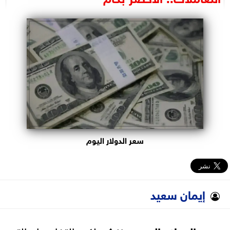
البرلمان
الوزارات
الأحزاب
سعر الدولار اليوم
إيمان سعيد