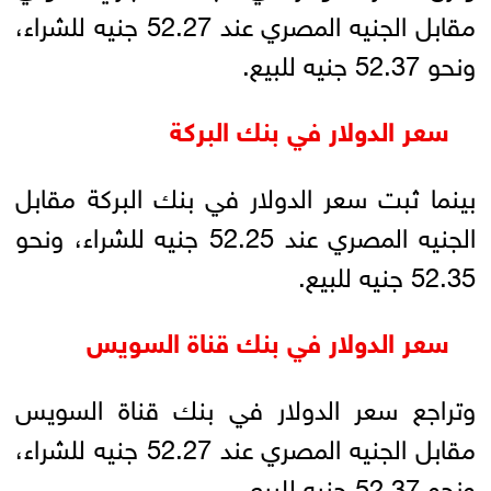
مقابل الجنيه المصري عند 52.27 جنيه للشراء،
ونحو 52.37 جنيه للبيع.
سعر الدولار في بنك البركة
بينما ثبت سعر الدولار في بنك البركة مقابل
الجنيه المصري عند 52.25 جنيه للشراء، ونحو
52.35 جنيه للبيع.
سعر الدولار في بنك قناة السويس
وتراجع سعر الدولار في بنك قناة السويس
مقابل الجنيه المصري عند 52.27 جنيه للشراء،
ونحو 52.37 جنيه للبيع.