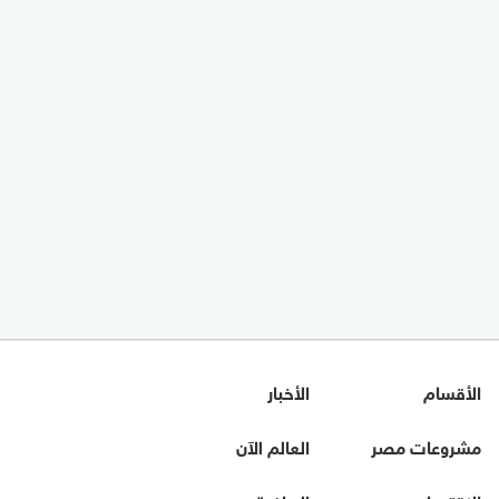
الأقسام
الأخبار
مشروعات مصر
العالم الآن