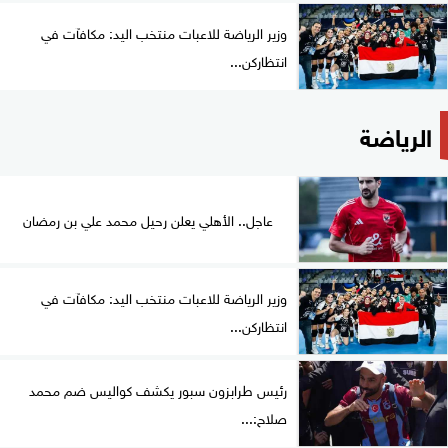
وزير الرياضة للاعبات منتخب اليد: مكافآت في
انتظاركن...
الرياضة
عاجل.. الأهلي يعلن رحيل محمد علي بن رمضان
وزير الرياضة للاعبات منتخب اليد: مكافآت في
انتظاركن...
رئيس طرابزون سبور يكشف كواليس ضم محمد
صلاح:...