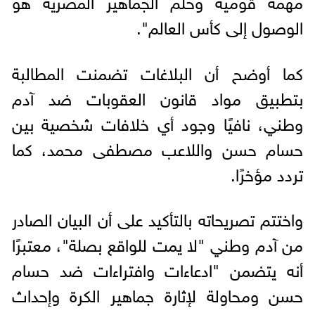
الوصول إلى كأس العالم".
كما أوضح أن البلاغات تضمنت المطالبة
بتطبيق مواد قانون العقوبات ضد آدم
وطني، نافيًا وجود أي خلافات شخصية بين
حسام حسن واللاعب مصطفى محمد، كما
تردد مؤخرًا.
واختتم تصريحاته بالتأكيد على أن البيان الصادر
من آدم وطني "لا يمت للواقع بصلة"، معتبرًا
أنه يتضمن "ادعاءات وافتراءات ضد حسام
حسن ومحاولة لإثارة جماهير الكرة وإحداث