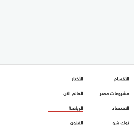
الأقسام
الأخبار
مشروعات مصر
العالم الآن
الاقتصاد
الرياضة
توك شو
الفنون