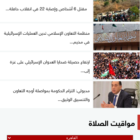
مقتل 6 أشخاص وإصابة 22 في انقلاب حافلة...
منظمة التعاون الإسلامي تدين العمليات الإسرائيلية
في مخيم...
ارتفاع حصيلة ضحايا العدوان الإسرائيلي على غزة
إلى...
مدبولي: التزام الحكومة بمواصلة أوجه التعاون
والتنسيق الوثيق...
مواقيت الصلاة