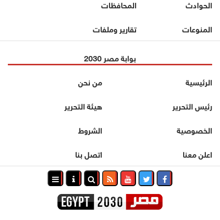
الحوادث
المحافظات
المنوعات
تقارير وملفات
بوابة مصر 2030
الرئيسية
من نحن
رئيس التحرير
هيئة التحرير
الخصوصية
الشروط
اعلن معنا
اتصل بنا