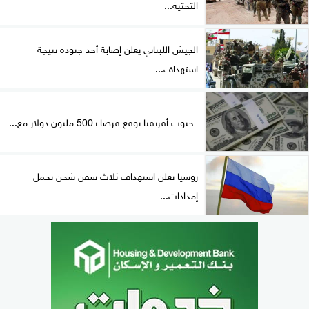
التحتية...
الجيش اللبناني يعلن إصابة أحد جنوده نتيجة
استهداف...
جنوب أفريقيا توقع قرضا بـ500 مليون دولار مع...
روسيا تعلن استهداف ثلاث سفن شحن تحمل
إمدادات...