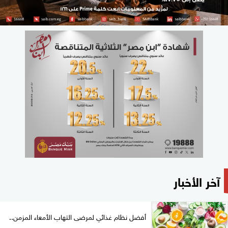
آخر الأخبار
أفضل نظام غذائي لمرضى التهاب الأمعاء المزمن..