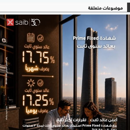
موضوعات متعلقة