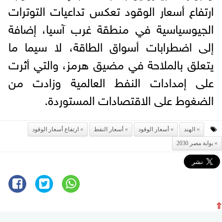
ارتفاع أسعار الوقود تعكس تداعيات التوترات
الجيوسياسية في منطقة غرب آسيا، إضافة
إلى اضطرابات أسواق الطاقة، لا سيما ما
يتعلق بالملاحة في مضيق هرمز، والتي أثرت
على إمدادات النفط العالمية وزادت من
الضغوط على الاقتصادات المستوردة.
الهند
أسعار الوقود
أسعار النفط
ارتفاع أسعار الوقود
بوابة مصر 2030
⇧