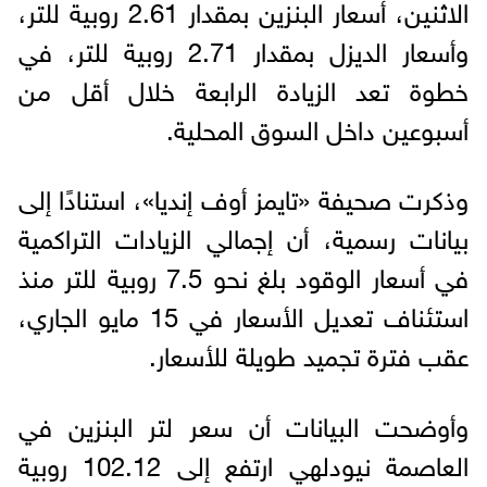
الاثنين، أسعار البنزين بمقدار 2.61 روبية للتر،
وأسعار الديزل بمقدار 2.71 روبية للتر، في
خطوة تعد الزيادة الرابعة خلال أقل من
أسبوعين داخل السوق المحلية.
وذكرت صحيفة «تايمز أوف إنديا»، استنادًا إلى
بيانات رسمية، أن إجمالي الزيادات التراكمية
في أسعار الوقود بلغ نحو 7.5 روبية للتر منذ
استئناف تعديل الأسعار في 15 مايو الجاري،
عقب فترة تجميد طويلة للأسعار.
وأوضحت البيانات أن سعر لتر البنزين في
العاصمة نيودلهي ارتفع إلى 102.12 روبية