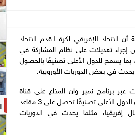
أن الاتحاد الإفريقي لكرة القدم الاتحاد
س إجراء تعديلات على نظام المشاركة في
 بما يسمح للدول الأعلى تصنيفًا بالحصول
عبر برنامج نمبر وان المذاع على قناة
CBC: "الكاف يفكر في أن الدول الأعلى تصنيفًا تحصل على 3 مقاعد
ا
ل إفريقيا، مثلما يحدث في الدوريات