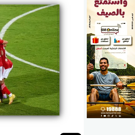
الوزارات
الأحزاب