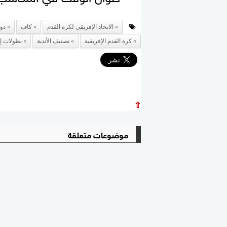
الاتحاد الإفريقي لكرة القدم
كاف
دور
كرة القدم الإفريقية
تصنيف الأندية
بطولات إف
⇧
موضوعات متعلقة