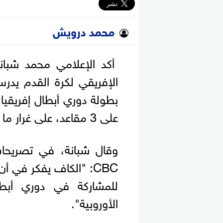
محمد درويش
أكد الإعلامي محمد شبانة 
الإفريقي لكرة القدم يدر
بطولة دوري أبطال إفريقيا،
على 3 مقاعد، على غرار ما يحدث في بعض الدوريات الأوروبية.
وقال شبانة، في تصريحات 
للمشاركة في دوري أبطا
الأوروبية".