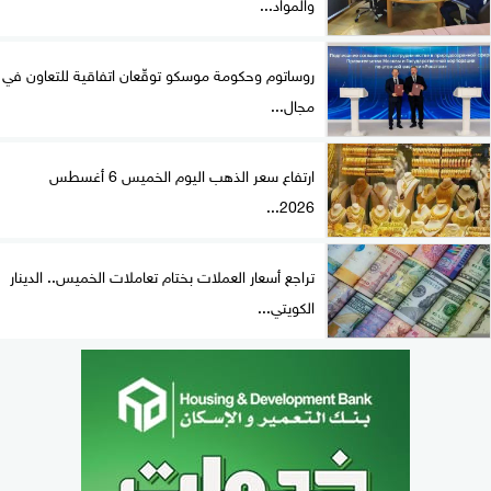
والمواد...
روساتوم وحكومة موسكو توقّعان اتفاقية للتعاون في
مجال...
ارتفاع سعر الذهب اليوم الخميس 6 أغسطس
2026...
تراجع أسعار العملات بختام تعاملات الخميس.. الدينار
الكويتي...