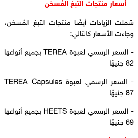
أسعار منتجات التبغ المُسخن
شملت الزيادات أيضًا منتجات التبغ المُسخن،
وجاءت الأسعار كالتالي:
- السعر الرسمي لعبوة TEREA بجميع أنواعها
82 جنيهًا
- السعر الرسمي لعبوة TEREA Capsules
87 جنيهًا
- السعر الرسمي لعبوة HEETS بجميع أنواعها
69 جنيهًا