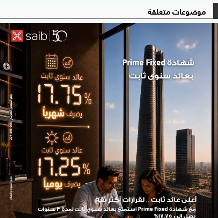
موضوعات متعلقة