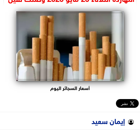
البرلمان
الوزارات
الأحزاب
أسعار السجائر اليوم
إيمان سعيد