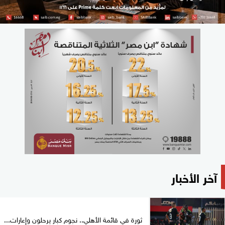
آخر الأخبار
ثورة في قائمة الأهلي.. نجوم كبار يرحلون وإعارات...