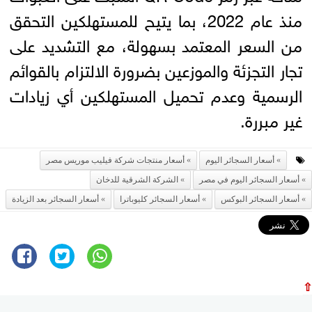
منذ عام 2022، بما يتيح للمستهلكين التحقق
من السعر المعتمد بسهولة، مع التشديد على
تجار التجزئة والموزعين بضرورة الالتزام بالقوائم
الرسمية وعدم تحميل المستهلكين أي زيادات
غير مبررة.
أسعار السجائر اليوم
أسعار منتجات شركة فيليب موريس مصر
أسعار السجائر اليوم في مصر
الشركة الشرقية للدخان
أسعار السجائر البوكس
أسعار السجائر كليوباترا
أسعار السجائر بعد الزيادة
⇧