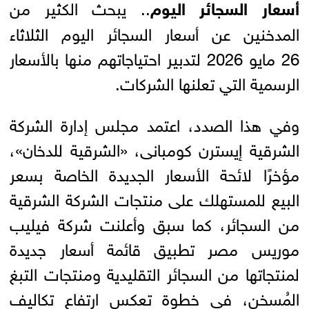
أسعار السجائر اليوم
.. يبحث الكثير من
المدخنين عن أسعار السجائر اليوم الثلاثاء
26 مايو 2026 لتدبير احتياجاتهم منها بالأسعار
الرسمية التي تعلنها الشركات.
وفي هذا الصدد، اعتمد مجلس إدارة الشركة
الشرقية إيسترن كومبانى، «الشرقية للدخان»،
مؤخرًا لائحة الأسعار الجديدة الخاصة بسعر
البيع للمستهلك على منتجات الشركة الشرقية
من السجائر، كما سبق وأعلنت شركة فيليب
موريس مصر تطبيق قائمة أسعار جديدة
لمنتجاتها من السجائر التقليدية ومنتجات التبغ
المُسخن، في خطوة تعكس ارتفاع تكاليف