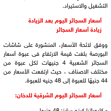
التشغيل والاستيراد.
أسعار السجائر اليوم بعد الزيادة
زيادة أسعار السجائر
ووفق لائحة الأسعار، المنشورة على شاشات
البورصة بلغت قيمة الارتفاع فى عبوة أسعار
السجائر الشعبية 4 جنيهات لكل عبوة من
مختلف الاصناف ، حيث ارتفعت الأسعار من
44 جنيهًا للعبوة إلى 48 جنيه للعبوة.
أسعار السجائر اليوم الشرقية للدخان:
- كليوباترا كينج سايز: 48 جنيها