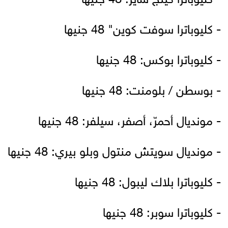
- كليوباترا سوفت كوين" 48 جنيها
- كليوباترا بوكس: 48 جنيها
- بوسطن / بلومنت: 48 جنيها
- مونديال أحمرّ، أصفر، سيلفر: 48 جنيها
- مونديال سويتش منتول وبلو بيري: 48 جنيها
- كليوباترا بلاك ليبول: 48 جنيها
- كليوباترا سوبر: 48 جنيها