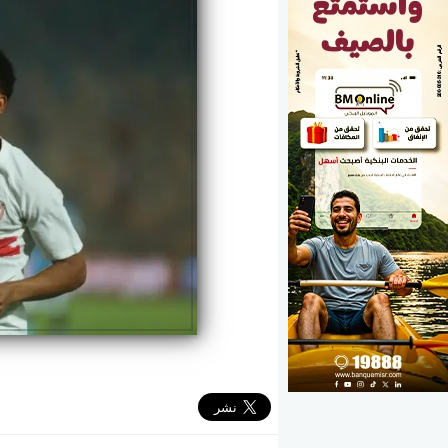
الوزارات
الأحزاب