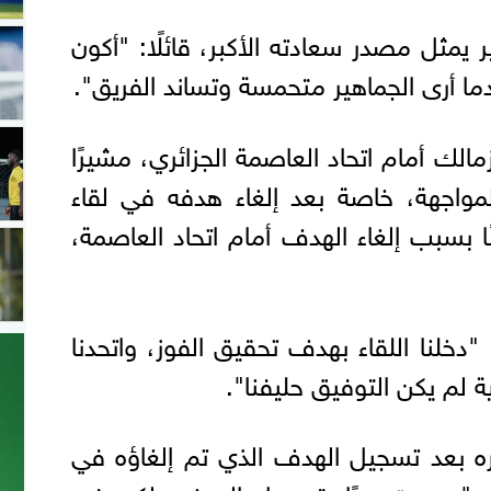
ر يمثل مصدر سعادته الأكبر، قائلًا: "أكون
 أرى الجماهير متحمسة وتساند الفريق".
الك أمام اتحاد العاصمة الجزائري، مشيرًا
مواجهة، خاصة بعد إلغاء هدفه في لقاء
ا بسبب إلغاء الهدف أمام اتحاد العاصمة،
دخلنا اللقاء بهدف تحقيق الفوز، واتحدنا
ة لم يكن التوفيق حليفنا".
ه بعد تسجيل الهدف الذي تم إلغاؤه في