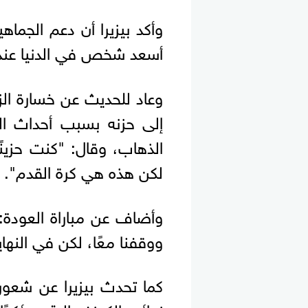
وأكد بيزيرا أن دعم الجماهي
أسعد شخص في الدنيا عندما
وعاد للحديث عن خسارة الزم
إلى حزنه بسبب أحداث ال
الذهاب، وقال: "كنت حزينً
لكن هذه هي كرة القدم".
وأضاف عن مباراة العودة: "
ووقفنا معًا، لكن في النهاي
كما تحدث بيزيرا عن شعور