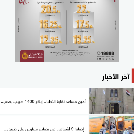
آخر الأخبار
أمين مساعد نقابة الأطباء: إبلاغ 1400 طبيب بعدم...
إصابة 9 أشخاص فى تصادم سيارتين على طريق...