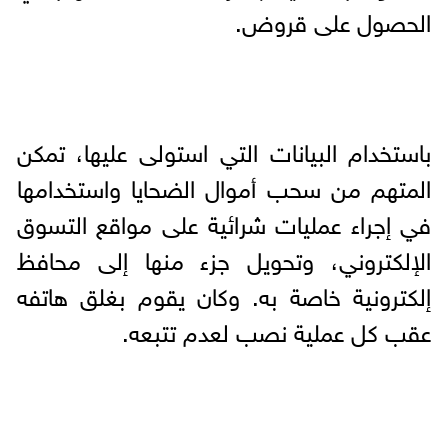
الحصول على قروض.
باستخدام البيانات التي استولى عليها، تمكن
المتهم من سحب أموال الضحايا واستخدامها
في إجراء عمليات شرائية على مواقع التسوق
الإلكتروني، وتحويل جزء منها إلى محافظ
إلكترونية خاصة به. وكان يقوم بغلق هاتفه
عقب كل عملية نصب لعدم تتبعه.