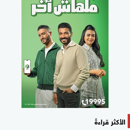
الأكثر قراءةً