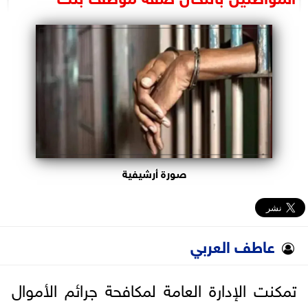
البرلمان
الوزارات
الأحزاب
صورة أرشيفية
عاطف العربي
تمكنت الإدارة العامة لمكافحة جرائم الأموال