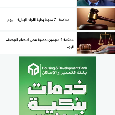
محاكمة 71 متهما بخلية اللجان الإدارية.. اليوم
محاكمة 4 متهمين بقضية فض اعتصام النهضة..
اليوم