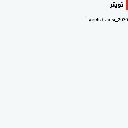
تويتر
Tweets by msr_2030