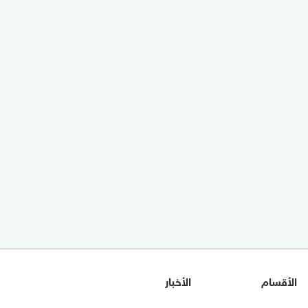
الأقسام
الأخبار