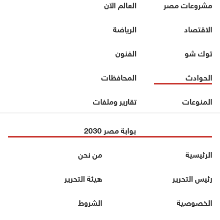
مشروعات مصر
العالم الآن
الاقتصاد
الرياضة
توك شو
الفنون
الحوادث
المحافظات
المنوعات
تقارير وملفات
بوابة مصر 2030
الرئيسية
من نحن
رئيس التحرير
هيئة التحرير
الخصوصية
الشروط