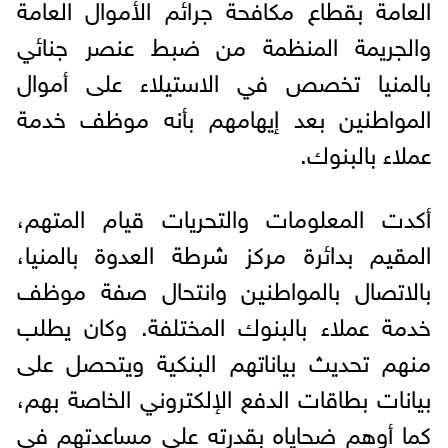
العامة بقطاع مكافحة جرائم الأموال العامة
والجريمة المنظمة من ضبط عنصر جنائي
بالمنيا تخصص في الاستيلاء على أموال
المواطنين بعد إيهامهم بأنه موظف خدمة
عملاء بالبنوك.
أكدت المعلومات والتحريات قيام المتهم،
المقيم بدائرة مركز شرطة العدوة بالمنيا،
بالاتصال بالمواطنين وانتحال صفة موظف
خدمة عملاء بالبنوك المختلفة. وكان يطلب
منهم تحديث بياناتهم البنكية ويتحصل على
بيانات بطاقات الدفع الإلكتروني الخاصة بهم،
كما أوهم ضحاياه بقدرته على مساعدتهم في