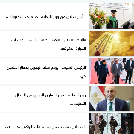
أول تعليق من وزير التعليم بعد منحه الدكتوراه...
«الأرصاد» تعلن تفاصيل طقس السبت ودرجات
الحرارة المتوقعة
الرئيس السيسي يودع ملك البحرين بمطار العلمين
في...
وزير التعليم: تعزيز التعاون الدولي في المجال
التعليمي...
الاحتلال ينسحب من مخيم قلنديا وكفر عقب بعد...