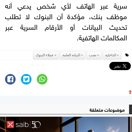
سرية عبر الهاتف لأي شخص يدعي أنه
موظف بنك، مؤكدة أن البنوك لا تطلب
تحديث البيانات أو الأرقام السرية عبر
المكالمات الهاتفية.
الداخلية
نصب
النيابة العامة
عملاء البنوك
⇧
موضوعات متعلقة