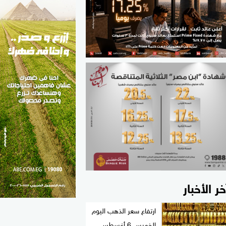
الطب والصحة
مواهب مصر
خر الأخبار
ارتفاع سعر الذهب اليوم
الخميس 6 أغسطس