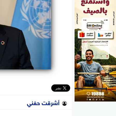
الوزارات
الأحزاب
أشرقت حفني