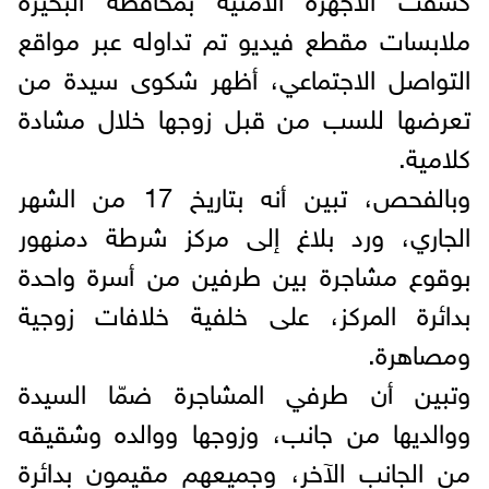
ملابسات مقطع فيديو تم تداوله عبر مواقع
التواصل الاجتماعي، أظهر شكوى سيدة من
تعرضها للسب من قبل زوجها خلال مشادة
كلامية.
وبالفحص، تبين أنه بتاريخ 17 من الشهر
الجاري، ورد بلاغ إلى مركز شرطة دمنهور
بوقوع مشاجرة بين طرفين من أسرة واحدة
بدائرة المركز، على خلفية خلافات زوجية
ومصاهرة.
وتبين أن طرفي المشاجرة ضمّا السيدة
ووالديها من جانب، وزوجها ووالده وشقيقه
من الجانب الآخر، وجميعهم مقيمون بدائرة