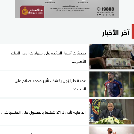
آخر الأخبار
تحديثات أسعار الفائدة على شهادات ادخار البنك
الأهلي...
عمدة طرابزون يكشف تأثير محمد صلاح على
المدينة:...
الداخلية تأذن لـ 21 شخصا بالحصول على الجنسيات...