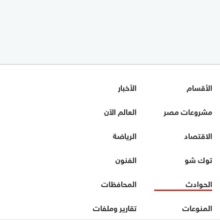
الأقسام
الأخبار
مشروعات مصر
العالم الآن
الاقتصاد
الرياضة
توك شو
الفنون
الحوادث
المحافظات
المنوعات
تقارير وملفات