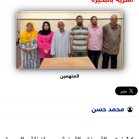
البرلمان
الوزارات
الأحزاب
المتهمين
محمد حسن
كشفت الأجهزة الأمنية بمحافظة البحيرة