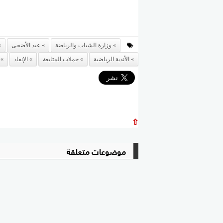
وزارة الشباب والرياضة
عيد الأضحى
الأندية الرياضية
حملات المتابعة
الإنقاذ
⇧
موضوعات متعلقة