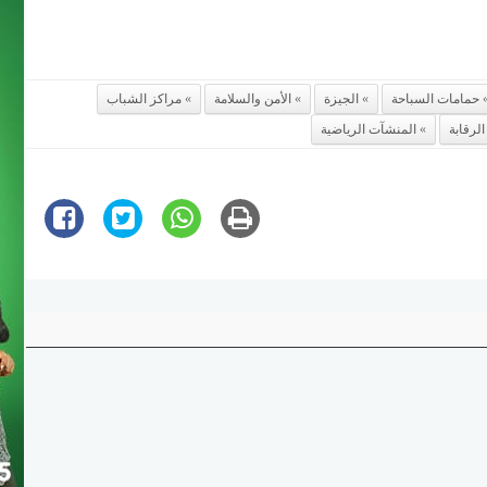
حمامات السباحة
الجيزة
الأمن والسلامة
مراكز الشباب
الرقابة
المنشآت الرياضية