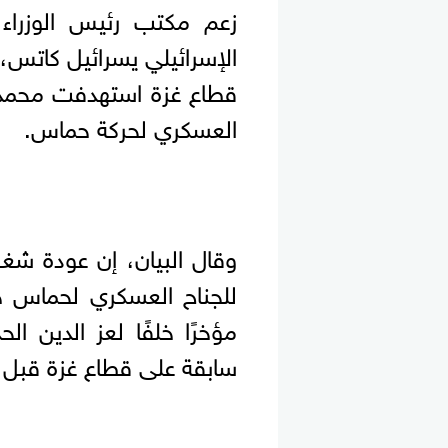
زعم مكتب رئيس الوزراء ا
الإسرائيلي يسرائيل كاتس،
قطاع غزة استهدفت محمد عو
العسكري لحركة حماس.
وقال البيان، إن عودة شغ
مؤخرًا خلفًا لعز الدين ال
سابقة على قطاع غزة قبل 