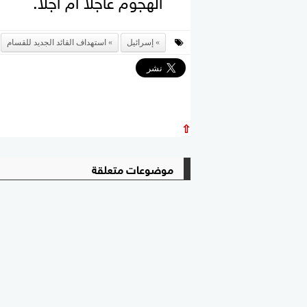
إسرائيل
استهداف القائد الجديد للقسام
⇧
موضوعات متعلقة