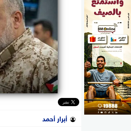
الوزارات
الأحزاب
أبرار أحمد