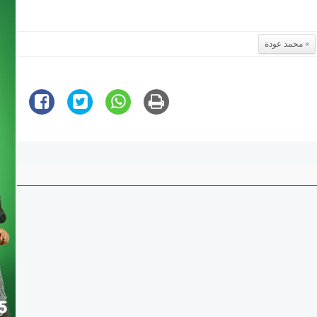
محمد عودة