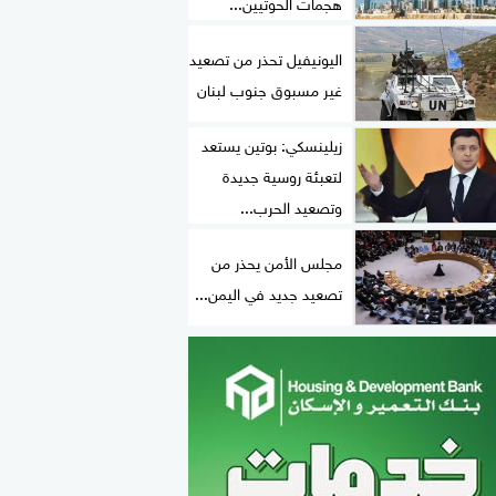
هجمات الحوثيين...
اليونيفيل تحذر من تصعيد
غير مسبوق جنوب لبنان
زيلينسكي: بوتين يستعد
لتعبئة روسية جديدة
وتصعيد الحرب...
مجلس الأمن يحذر من
تصعيد جديد في اليمن...