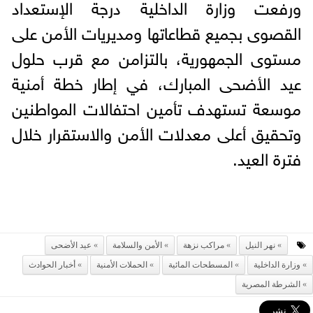
ورفعت وزارة الداخلية درجة الإستعداد
القصوى بجميع قطاعاتها ومديريات الأمن على
مستوى الجمهورية، بالتزامن مع قرب حلول
عيد الأضحى المبارك، في إطار خطة أمنية
موسعة تستهدف تأمين احتفالات المواطنين
وتحقيق أعلى معدلات الأمن والاستقرار خلال
فترة العيد.
نهر النيل
مراكب نزهة
الأمن والسلامة
عيد الأضحى
وزارة الداخلية
المسطحات المائية
الحملات الأمنية
أخبار الحوادث
الشرطة المصرية