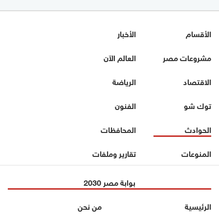
الأقسام
الأخبار
مشروعات مصر
العالم الآن
الاقتصاد
الرياضة
توك شو
الفنون
الحوادث
المحافظات
المنوعات
تقارير وملفات
بوابة مصر 2030
الرئيسية
من نحن