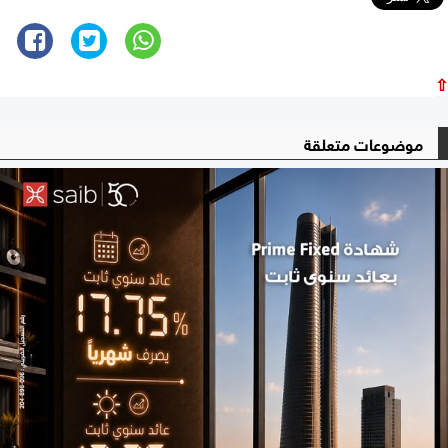
⇧
موضوعات متعلقة