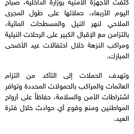
كثفت الأجهزة الأمنية بوزارة الداخلية، صباح
اليوم الأربعاء، حملاتها على طول المجرى
الملاحي لنهر النيل والمسطحات المائية،
بالتزامن مع الإقبال الكبير على الرحلات النيلية
ومراكب النزهة خلال احتفالات عيد الأضحى
المبارك.
وتهدف الحملات إلى التأكد من التزام
العائمات والمراكب بالحمولات المحددة وتوافر
اشتراطات الأمن والسلامة، حفاظاً على أرواح
المواطنين ومنع وقوع أي حوادث خلال فترة
العيد.