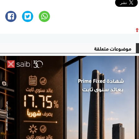
⇧
موضوعات متعلقة