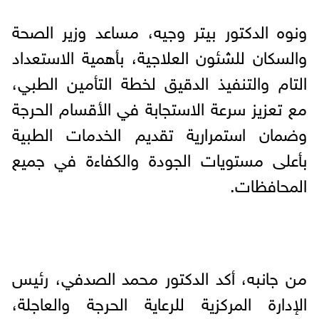
ونوه الدكتور بيتر وجيه، مساعد وزير الصحة
والسكان للشئون العلاجية، بأهمية الاستعداد
التام والتنفيذ الدقيق لخطة التأمين الطبي،
مع تعزيز سرعة الاستجابة في الأقسام الحرجة
وضمان استمرارية تقديم الخدمات الطبية
بأعلى مستويات الجودة والكفاءة في جميع
المحافظات.
من جانبه، أكد الدكتور محمد الصدفي، رئيس
الإدارة المركزية للرعاية الحرجة والعاجلة،