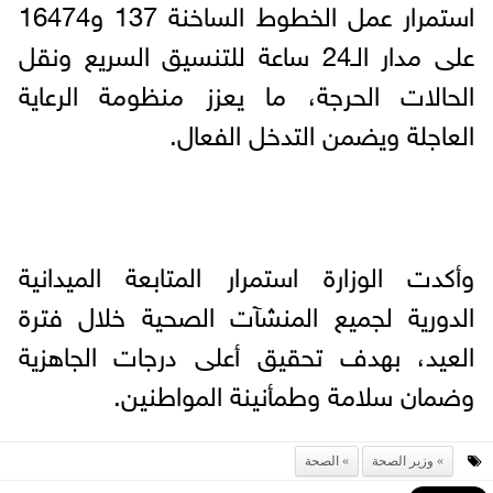
استمرار عمل الخطوط الساخنة 137 و16474
على مدار الـ24 ساعة للتنسيق السريع ونقل
الحالات الحرجة، ما يعزز منظومة الرعاية
العاجلة ويضمن التدخل الفعال.
وأكدت الوزارة استمرار المتابعة الميدانية
الدورية لجميع المنشآت الصحية خلال فترة
العيد، بهدف تحقيق أعلى درجات الجاهزية
وضمان سلامة وطمأنينة المواطنين.
وزير الصحة
الصحة