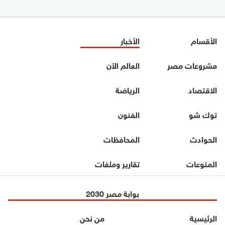
الأقسام
الأخبار
مشروعات مصر
العالم الآن
الاقتصاد
الرياضة
توك شو
الفنون
الحوادث
المحافظات
المنوعات
تقارير وملفات
بوابة مصر 2030
الرئيسية
من نحن