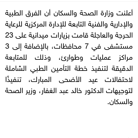
أعلنت وزارة الصحة والسكان أن الفرق الطبية
والإدارية والفنية التابعة للإدارة المركزية للرعاية
الحرجة والعاجلة قامت بزيارات ميدانية على 23
مستشفى في 7 محافظات، بالإضافة إلى 3
مراكز عمليات وطوارئ، وذلك للمتابعة
الدقيقة لتنفيذ خطة التأمين الطبي الشاملة
لاحتفالات عيد الأضحى المبارك، تنفيذًا
لتوجيهات الدكتور خالد عبد الغفار، وزير الصحة
والسكان.