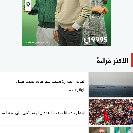
الأكثر قراءةً
الحرس الثوري: سيتم فتح هرمز عندما تقبل
الولايات...
ارتفاع حصيلة شهداء العدوان الإسرائيلي على غزة لـ...