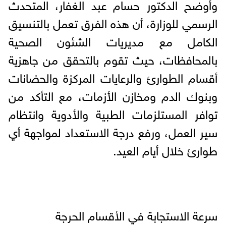
وأوضح الدكتور حسام عبد الغفار، المتحدث
الرسمي للوزارة، أن هذه الفرق تعمل بالتنسيق
الكامل مع مديريات الشئون الصحية
بالمحافظات، حيث تقوم بالتحقق من جاهزية
أقسام الطوارئ والرعايات المركزة والحضانات
وبنوك الدم ومخازن الأزمات، مع التأكد من
توافر المستلزمات الطبية والأدوية وانتظام
سير العمل، ورفع درجة الاستعداد لمواجهة أي
طوارئ خلال أيام العيد.
سرعة الاستجابة في الأقسام الحرجة