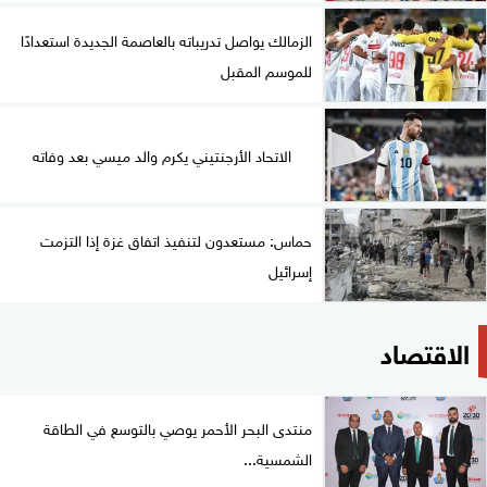
الزمالك يواصل تدريباته بالعاصمة الجديدة استعدادًا
للموسم المقبل
الاتحاد الأرجنتيني يكرم والد ميسي بعد وفاته
حماس: مستعدون لتنفيذ اتفاق غزة إذا التزمت
إسرائيل
الاقتصاد
منتدى البحر الأحمر يوصي بالتوسع في الطاقة
الشمسية...