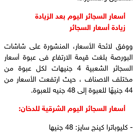
أسعار السجائر اليوم بعد الزيادة
زيادة أسعار السجائر
ووفق لائحة الأسعار، المنشورة على شاشات
البورصة بلغت قيمة الارتفاع فى عبوة أسعار
السجائر الشعبية 4 جنيهات لكل عبوة من
مختلف الاصناف ، حيث ارتفعت الأسعار من
44 جنيهًا للعبوة إلى 48 جنيه للعبوة.
أسعار السجائر اليوم الشرقية للدخان:
- كليوباترا كينج سايز: 48 جنيها