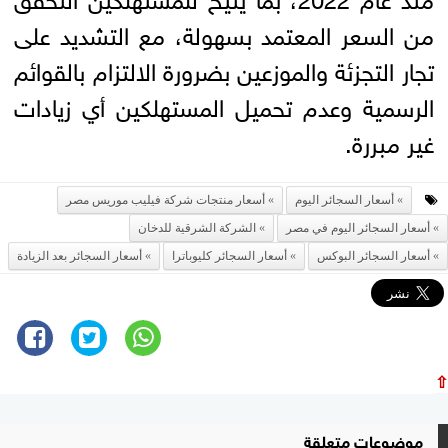
من السعر المعتمد بسهولة، مع التشديد على
تجار التجزئة والموزعين بضرورة الالتزام بالقوائم
الرسمية وعدم تحميل المستهلكين أي زيادات
غير مبررة.
أسعار السجائر اليوم
أسعار منتجات شركة فيليب موريس مصر
أسعار السجائر اليوم في مصر
الشركة الشرقية للدخان
أسعار السجائر البوكس
أسعار السجائر كليوباترا
أسعار السجائر بعد الزيادة
⇧
موضوعات متعلقة