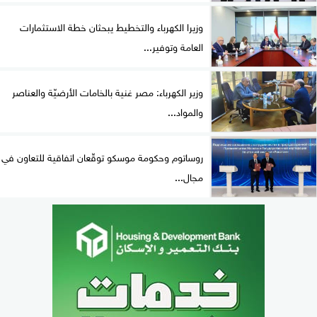
وزيرا الكهرباء والتخطيط يبحثان خطة الاستثمارات
العامة وتوفير...
وزير الكهرباء: مصر غنية بالخامات الأرضيّة والعناصر
والمواد...
روساتوم وحكومة موسكو توقّعان اتفاقية للتعاون في
مجال...