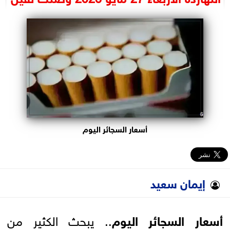
البرلمان
الوزارات
الأحزاب
أسعار السجائر اليوم
إيمان سعيد
أسعار السجائر اليوم
.. يبحث الكثير من