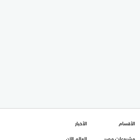
الأقسام
الأخبار
مشروعات مصر
العالم الآن