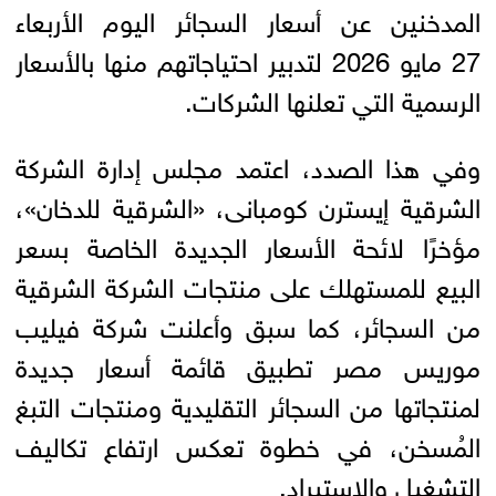
المدخنين عن أسعار السجائر اليوم الأربعاء
27 مايو 2026 لتدبير احتياجاتهم منها بالأسعار
الرسمية التي تعلنها الشركات.
وفي هذا الصدد، اعتمد مجلس إدارة الشركة
الشرقية إيسترن كومبانى، «الشرقية للدخان»،
مؤخرًا لائحة الأسعار الجديدة الخاصة بسعر
البيع للمستهلك على منتجات الشركة الشرقية
من السجائر، كما سبق وأعلنت شركة فيليب
موريس مصر تطبيق قائمة أسعار جديدة
لمنتجاتها من السجائر التقليدية ومنتجات التبغ
المُسخن، في خطوة تعكس ارتفاع تكاليف
التشغيل والاستيراد.