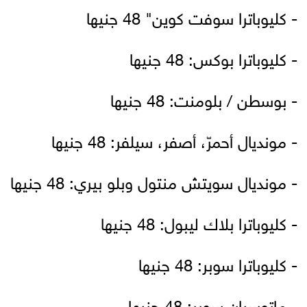
- كليوباترا سوفت كوين" 48 جنيها
- كليوباترا بوكس: 48 جنيها
- بوسطن / بلومنت: 48 جنيها
- مونديال أحمرّ، أصفر، سيلفر: 48 جنيها
- مونديال سويتش منتول وبلو بيري: 48 جنيها
- كليوباترا بلاك ليبول: 48 جنيها
- كليوباترا سوبر: 48 جنيها
- ماتوسيان سوبر: 48 جنيها