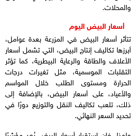
والمحلات.
أسعار البيض اليوم
تتأثر أسعار البيض في المزرعة بعدة عوامل،
أبرزها تكاليف إنتاج البيض، التي تشمل أسعار
الأعلاف والطاقة والرعاية البيطرية، كما تؤثر
التقلبات الموسمية، مثل تغيرات درجات
الحرارة ومستوى الطلب خلال المواسم
والأعياد، على أسعار البيض، بالإضافة إلى
ذلك، تلعب تكاليف النقل والتوزيع دورًا في
تحديد السعر النهائي.
ولهذا، فإن استقرار أسعار البيض يُعد مؤشرًا