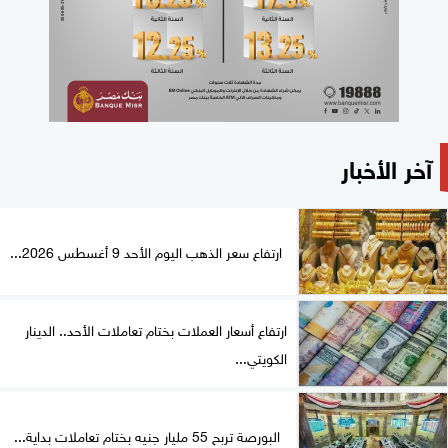
آخر الأخبار
ارتفاع سعر الذهب اليوم الأحد 9 أغسطس 2026...
ارتفاع أسعار العملات بختام تعاملات الأحد.. الدينار
الكويتي...
البورصة تربح 55 مليار جنيه بختام تعاملات بداية...