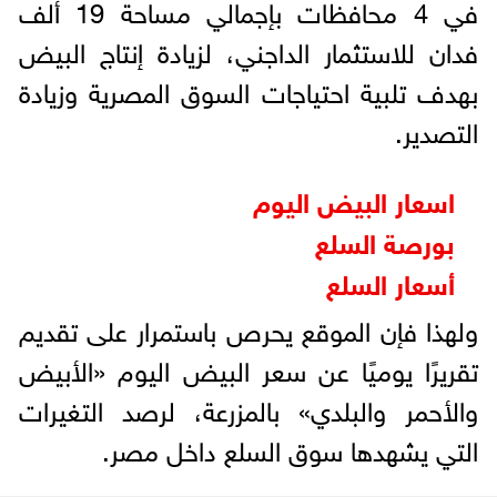
في 4 محافظات بإجمالي مساحة 19 ألف
فدان للاستثمار الداجني، لزيادة إنتاج البيض
بهدف تلبية احتياجات السوق المصرية وزيادة
التصدير.
اسعار البيض اليوم
بورصة السلع
أسعار السلع
ولهذا فإن الموقع يحرص باستمرار على تقديم
تقريرًا يوميًا عن سعر البيض اليوم «الأبيض
والأحمر والبلدي» بالمزرعة، لرصد التغيرات
التي يشهدها سوق السلع داخل مصر.