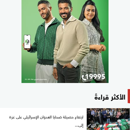
الأكثر قراءةً
ارتفاع حصيلة ضحايا العدوان الإسرائيلي على غزة
إلى...