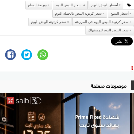
أسعار البيض اليوم
اسعار البيض اليوم
بورصة السلع
أسعار السلع
سعر كرتونة البيض بالجمله اليوم
سعر كرتونة البيض اليوم في المزرعة
سعر كرتونة البيض اليوم
سعر البيض اليوم للمستهلك
⇧
موضوعات متعلقة