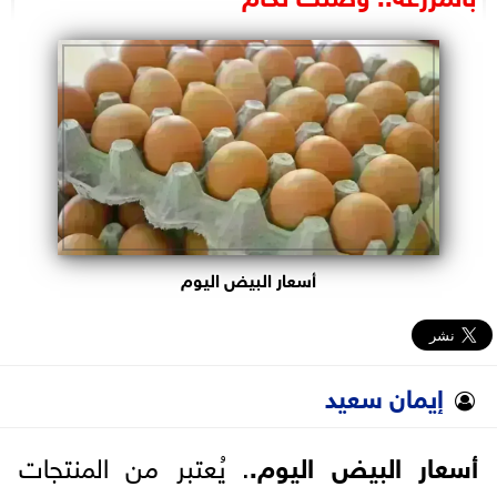
البرلمان
الوزارات
الأحزاب
أسعار البيض اليوم
إيمان سعيد
أسعار البيض اليوم.
. يُعتبر من المنتجات