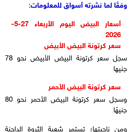
وفقًا لما نشرته أسواق للمعلومات
:
أسعار البيض اليوم الأربعاء 27-5-
2026
سعر كرتونة البيض الأبيض
سجل سعر كرتونة البيض الأبيض نحو 78
جنيها
سعر كرتونة البيض الأحمر
وسجل سعر كرتونة البيض الأحمر نحو 80
جنيهًا
ومن ناحيتها؛ تستمر شعبة الثروة الداجنة