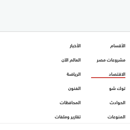
الأقسام
الأخبار
مشروعات مصر
العالم الآن
الاقتصاد
الرياضة
توك شو
الفنون
الحوادث
المحافظات
المنوعات
تقارير وملفات