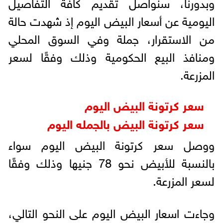
وبدورنا، سنواصل تقديم كافة التفاصيل
اليومية عن أسعار البيض اليوم إذ شهدت حالة
من الاستقرار، جملة وفي السوق المحلي
ومنافذ البيع الحكومية وذلك وفقًا لسعر
المزرعة.
سعر كرتونة البيض اليوم
سعر كرتونة البيض بالجمله اليوم
ووصل سعر كرتونة البيض اليوم سواء
بالنسبة للأبيض نحو 78 جنيها وذلك وفقًا
لسعر المزرعة.
وجاءت اسعار البيض اليوم على النحو التالي،