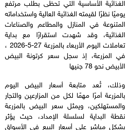
الغذائية الأساسية التي تحظى بطلب مرتفع
يوميًا نظرًا لقيمته الغذائية العالية واستخداماته
المتنوعة في المنازل والمطاعم والصناعات
الغذائية، وقد شهدت استقرارًا مع بداية
تعاملات اليوم الأربعاء بالمزرعة 27-5-2026 ،
في المزرعة، إذ سجل سعر كرتونة البيض
الأبيض نحو 78 جنيها
وذلك، تُعد متابعة أسعار البيض اليوم
بالمزرعة أمرًا مهمًا لكل من المزارعين والتجار
والمستهلكين، ويمثل سعر البيض بالمزرعة
نقطة البداية لسلسلة الإمداد، حيث يؤثر
بشكل مباشر على أسعار البيع في الأسواق