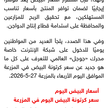
إيجابيًا لضمان توافر المنتج بأسعار تناسب
المستهلكين، مع تحقيق الربح للمزارعين
والمحافظة على استدامة قطاع إنتاج الدواجن.
وفي هذا الصدد، يلجأ العديد من المواطنين
يوميًا للدخول على شبكة الإنترنت خاصة
محرك «جوجل» العالمي للتعرف على كل ما
هو جديد عن سعر كرتونة البيض في المزرعة
الموافق اليوم الأربعاء بالمزرعة 27-5-2026.
أسعار البيض اليوم
سعر كرتونة البيض اليوم في المزرعة