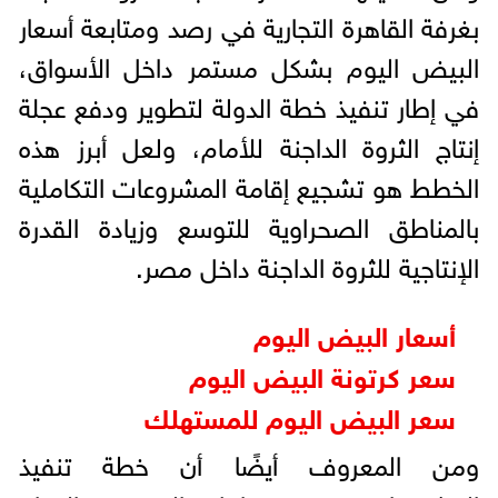
بغرفة القاهرة التجارية في رصد ومتابعة أسعار
البيض اليوم بشكل مستمر داخل الأسواق،
في إطار تنفيذ خطة الدولة لتطوير ودفع عجلة
إنتاج الثروة الداجنة للأمام، ولعل أبرز هذه
الخطط هو تشجيع إقامة المشروعات التكاملية
بالمناطق الصحراوية للتوسع وزيادة القدرة
الإنتاجية للثروة الداجنة داخل مصر.
أسعار البيض اليوم
سعر كرتونة البيض اليوم
سعر البيض اليوم للمستهلك
ومن المعروف أيضًا أن خطة تنفيذ