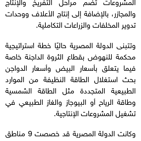
المشروعات تضم مراحل التفريخ والإنتاج
والمجازر، بالإضافة إلى إنتاج الأعلاف ووحدات
تدوير المخلفات والزراعات التكاملية.
وتتبنى الدولة المصرية حاليًا خطة استراتيجية
محكمة للنهوض بقطاع الثروة الداجنة خاصة
فيما يتعلق بأسعار البيض وأسعار الدواجن
بحث استغلال الطاقة النظيفة من الموارد
الطبيعية المتجددة مثل الطاقة الشمسية
وطاقة الرياح أو البيوجاز والغاز الطبيعي في
تشغيل المشروعات الإنتاجية.
وكانت الدولة المصرية قد خصصت 9 مناطق