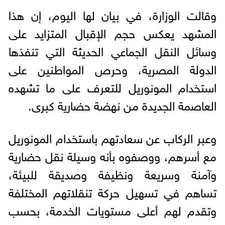
وقالت الوزارة، في بيان لها اليوم، إن هذا
المشهد يعكس حجم الإقبال المتزايد على
وسائل النقل الجماعي الحديثة التي تنفذها
الدولة المصرية، وحرص المواطنين على
استخدام المونوريل للتعرف على ما تشهده
العاصمة الجديدة من نهضة حضارية كبرى.
وعبر الركاب عن سعادتهم باستخدام المونوريل
مع أسرهم، ووصفوه بأنه وسيلة نقل حضارية
وآمنة وسريعة ونظيفة وصديقة للبيئة،
تساهم في تسهيل حركة تنقلاتهم المختلفة
وتقدم لهم أعلى مستويات الخدمة، بحسب