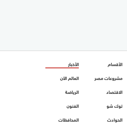
الأقسام
الأخبار
مشروعات مصر
العالم الآن
الاقتصاد
الرياضة
توك شو
الفنون
الحوادث
المحافظات