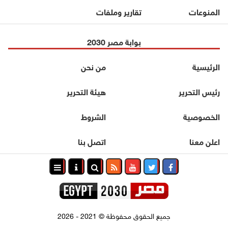
المنوعات
تقارير وملفات
بوابة مصر 2030
الرئيسية
من نحن
رئيس التحرير
هيئة التحرير
الخصوصية
الشروط
اعلن معنا
اتصل بنا
جميع الحقوق محفوظة
©
2021 - 2026