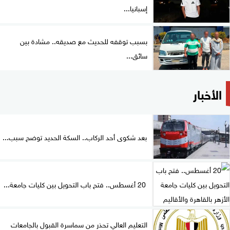
إسبانيا...
بسبب توقفه للحديث مع صديقه.. مشادة بين
سائق...
الأخبار
بعد شكوى أحد الركاب.. السكة الحديد توضح سبب...
20 أغسطس.. فتح باب التحويل بين كليات جامعة...
التعليم العالي تحذر من سماسرة القبول بالجامعات