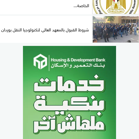
الخاصة...
شروط القبول بالمعهد العالي لتكنولوجيا النقل بوردان