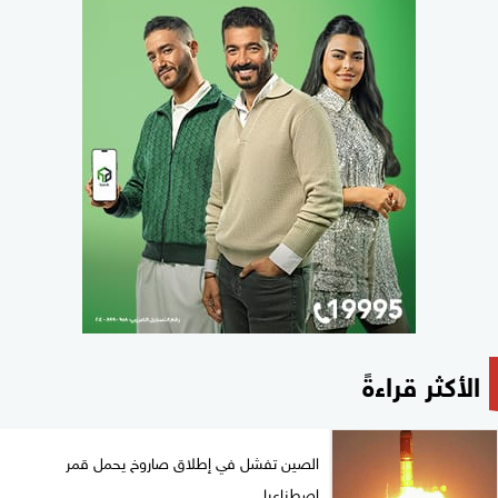
الأكثر قراءةً
الصين تفشل في إطلاق صاروخ يحمل قمر
اصطناعيا...