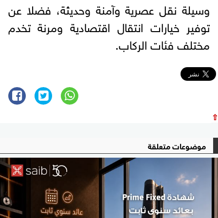
وسيلة نقل عصرية وآمنة وحديثة، فضلا عن
توفير خيارات انتقال اقتصادية ومرنة تخدم
مختلف فئات الركاب.
⇧
موضوعات متعلقة