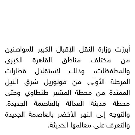
أبرزت وزارة النقل الإقبال الكبير للمواطنين
من مختلف مناطق القاهرة الكبرى
والمحافظات، وذلك لاستقلال قطارات
المرحلة الأولى من مونوريل شرق النيل
الممتدة من محطة المشير طنطاوي وحتى
محطة مدينة العدالة بالعاصمة الجديدة،
والتوجه إلى النهر الأخضر بالعاصمة الجديدة
والتعرف على معالمها الحديثة.