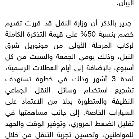
البيان.
جدير بالذكر أن وزارة النقل قد قررت تقديم
خصم بنسبة 50% على قيمة التذكرة الكاملة
لركاب المرحلة الأولى من مونوريل شرق
النيل، وذلك يومي الجمعة والسبت من كل
أسبوع، بالإضافة إلى أيام العطلات الرسمية،
لمدة 3 أشهر وذلك في خطوة تستهدف
تشجيع استخدام وسائل النقل الجماعي
النظيفة والمتطورة بدلا من الاعتماد على
السيارات الخاصة، إلى جانب مساهمتها في
تقليل الضغط المروري، وتوفير الوقت والجهد
للمواطنين، وتحسين تجربة التنقل من خلال