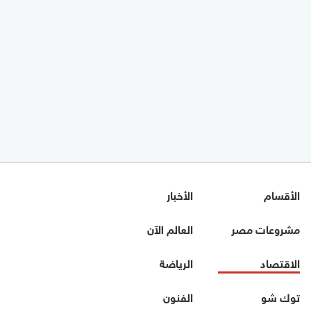
الأقسام
الأخبار
مشروعات مصر
العالم الآن
الاقتصاد
الرياضة
توك شو
الفنون