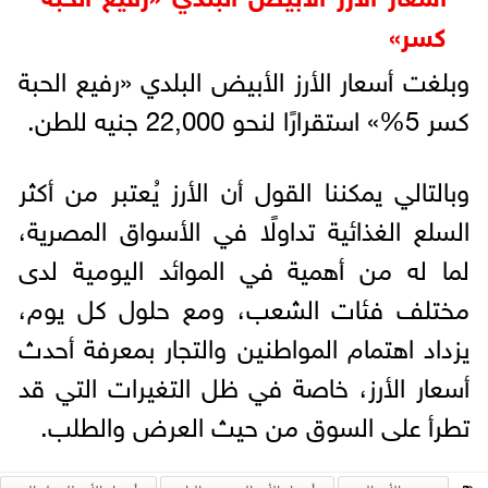
كسر»
وبلغت أسعار الأرز الأبيض البلدي «رفيع الحبة
كسر 5%» استقرارًا لنحو 22,000 جنيه للطن.
وبالتالي يمكننا القول أن الأرز يُعتبر من أكثر
السلع الغذائية تداولًا في الأسواق المصرية،
لما له من أهمية في الموائد اليومية لدى
مختلف فئات الشعب، ومع حلول كل يوم،
يزداد اهتمام المواطنين والتجار بمعرفة أحدث
أسعار الأرز، خاصة في ظل التغيرات التي قد
تطرأ على السوق من حيث العرض والطلب.