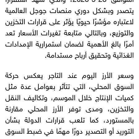
يتصدر وبشكل دوري منصات جوجل العالمية
لاعتباره مؤشرًا حيويًا يؤثر على قرارات التخزين
والتوزيع، وبالتالي متابعة تغيرات الأسعار تعد
أمرًا بالغ الأهمية لضمان استمرارية الإمدادات
الغذائية وتحقيق أرباح مستدامة.
وسعر الأرز اليوم عند التاجر يعكس حركة
السوق المحلي، التي تتأثر بعوامل عدة مثل
كميات الإنتاج خلال الموسم، وتكاليف النقل
والتخزين، ومدى توفر الأرز المحلي مقارنة
بالمستورد، كما تلعب قرارات الدولة بشأن
التوريد أو التصدير دورًا مهمًا في ضبط السوق