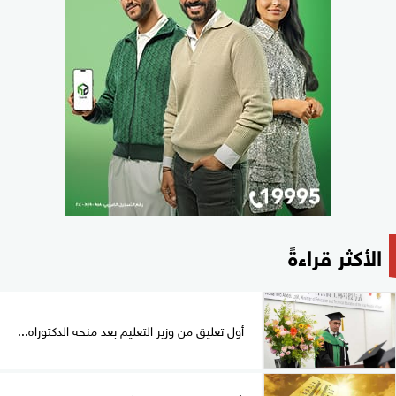
الأكثر قراءةً
أول تعليق من وزير التعليم بعد منحه الدكتوراه...