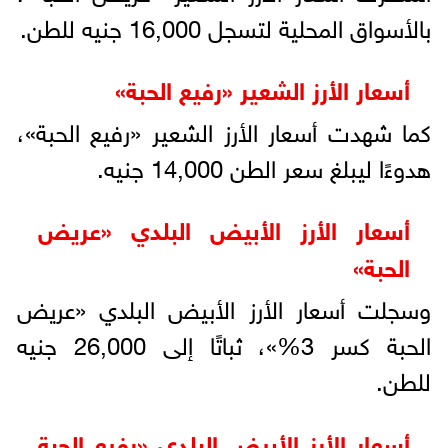
بالأسواق المحلية لتسجل 16,000 جنيه للطن.
أسعار الأرز الشعير «رفيع الحبة»
كما شهدت أسعار الأرز الشعير «رفيع الحبة»،
هدوءًا ليبلغ سعر الطن 14,000 جنيه.
أسعار الأرز الأبيض البلدي «عريض
الحبة»
وسجلت أسعار الأرز الأبيض البلدي «عريض
الحبة كسر 3%»، ثباتًا إلى 26,000 جنيه
للطن.
أسعار الأرز الأبيض البلدي «رفيع الحبة