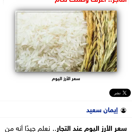
البرلمان
الوزارات
الأحزاب
سعر الأرز اليوم
إيمان سعيد
سعر الأرز اليوم عند التجار
.. نعلم جيدًا أنه من