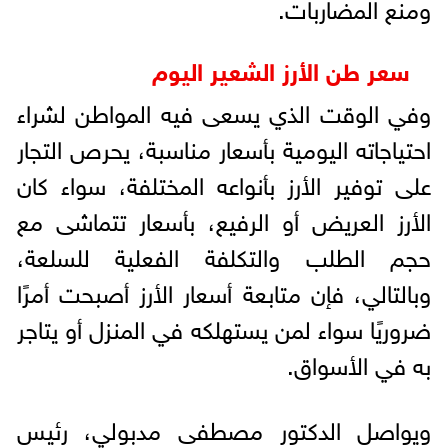
ومنع المضاربات.
سعر طن الأرز الشعير اليوم
وفي الوقت الذي يسعى فيه المواطن لشراء
احتياجاته اليومية بأسعار مناسبة، يحرص التجار
على توفير الأرز بأنواعه المختلفة، سواء كان
الأرز العريض أو الرفيع، بأسعار تتماشى مع
حجم الطلب والتكلفة الفعلية للسلعة،
وبالتالي، فإن متابعة أسعار الأرز أصبحت أمرًا
ضروريًا سواء لمن يستهلكه في المنزل أو يتاجر
به في الأسواق.
ويواصل الدكتور مصطفى مدبولي، رئيس