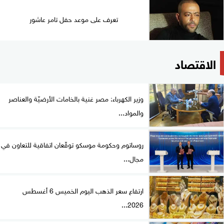
تعرف على موعد حفل تامر عاشور
الاقتصاد
وزير الكهرباء: مصر غنية بالخامات الأرضيّة والعناصر
والمواد...
روساتوم وحكومة موسكو توقّعان اتفاقية للتعاون في
مجال...
ارتفاع سعر الذهب اليوم الخميس 6 أغسطس
2026...