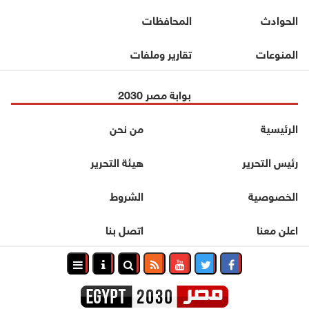
الحوادث
المحافظات
المنوعات
تقارير وملفات
بوابة مصر 2030
الرئيسية
من نحن
رئيس التحرير
هيئة التحرير
الخصوصية
الشروط
اعلن معنا
اتصل بنا