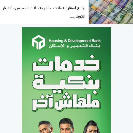
تراجع أسعار العملات بختام تعاملات الخميس.. الدينار
الكويتي...