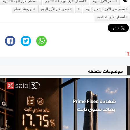
سعر الأرز اليوم
أسعار الأرز اليوم عند التاجر
أسعار الأرز للجملة اليوم
سعر طن الأرز الشعير اليوم
سعر طن الأرز اليوم
بورصة السلع
أسعار الأرز العالمية
⇧
موضوعات متعلقة