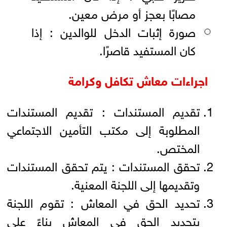
مصابًا بعجز أو مرض معين.
صورة إثبات الدخل للوالدين : إذا
كان المستفيد قاصرًا.
اجراءات معاش تكافل وكرامة
تقديم المستندات : تقديم المستندات
المطلوبة إلى مكتب التأمين الاجتماعي
المختص.
تحقق المستندات : يتم تحقق المستندات
وتقديمها إلى اللجنة المعنية.
تحديد الحق في المعاش : تقوم اللجنة
بتحديد الحق في المعاش بناءً على