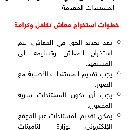
المستندات المقدمة
خطوات استخراج معاش تكافل وكرامة
بعد تحديد الحق في المعاش، يتم
إستخراج المعاش وتسليمه إلى
المستفيد.
يجب تقديم المستندات الأصلية مع
الصور.
يجب أن تكون المستندات سارية
المفعول.
يمكن تقديم المستندات عبر الموقع
الإلكتروني لوزارة التأمينات