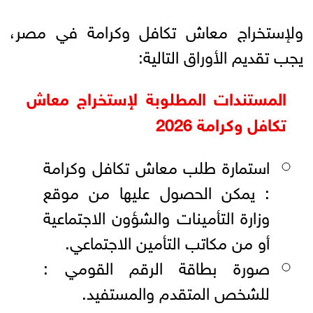
ولإستخراج معاش تكافل وكرامة في مصر،
يجب تقديم الأوراق التالية:
المستندات المطلوبة لإستخراج معاش
تكافل وكرامة 2026
استمارة طلب معاش تكافل وكرامة
: يمكن الحصول عليها من موقع
وزارة التأمينات والشؤون الاجتماعية
أو من مكاتب التأمين الاجتماعي.
صورة بطاقة الرقم القومي :
للشخص المتقدم والمستفيد.