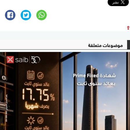
⇧
موضوعات متعلقة