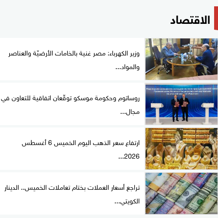
الاقتصاد
وزير الكهرباء: مصر غنية بالخامات الأرضيّة والعناصر
والمواد...
روساتوم وحكومة موسكو توقّعان اتفاقية للتعاون في
مجال...
ارتفاع سعر الذهب اليوم الخميس 6 أغسطس
2026...
تراجع أسعار العملات بختام تعاملات الخميس.. الدينار
الكويتي...