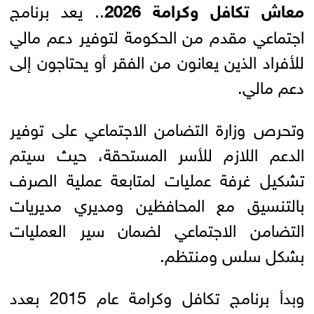
معاش تكافل وكرامة 2026
.. يعد برنامج
اجتماعي مقدم من الحكومة لتوفير دعم مالي
للأفراد الذين يعانون من الفقر أو يحتاجون إلى
دعم مالي.
وتحرص وزارة التضامن الاجتماعي على توفير
الدعم اللازم للأسر المستحقة، حيث سيتم
تشكيل غرفة عمليات لمتابعة عملية الصرف
بالتنسيق مع المحافظين ومديري مديريات
التضامن الاجتماعي لضمان سير العمليات
بشكل سلس ومنتظم.
وبدأ برنامج تكافل وكرامة عام 2015 بعدد