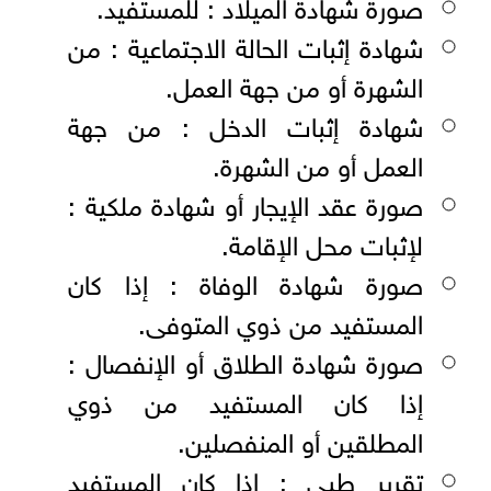
صورة شهادة الميلاد : للمستفيد.
شهادة إثبات الحالة الاجتماعية : من
الشهرة أو من جهة العمل.
شهادة إثبات الدخل : من جهة
العمل أو من الشهرة.
صورة عقد الإيجار أو شهادة ملكية :
لإثبات محل الإقامة.
صورة شهادة الوفاة : إذا كان
المستفيد من ذوي المتوفى.
صورة شهادة الطلاق أو الإنفصال :
إذا كان المستفيد من ذوي
المطلقين أو المنفصلين.
تقرير طبي : إذا كان المستفيد