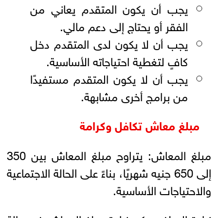
يجب أن يكون المتقدم يعاني من
الفقر أو يحتاج إلى دعم مالي.
يجب أن لا يكون لدى المتقدم دخل
كافٍ لتغطية احتياجاته الأساسية.
يجب أن لا يكون المتقدم مستفيدًا
من برامج أخرى مشابهة.
مبلغ معاش تكافل وكرامة
مبلغ المعاش: يتراوح مبلغ المعاش بين 350
إلى 650 جنيه شهريًا، بناءً على الحالة الاجتماعية
والاحتياجات الأساسية.