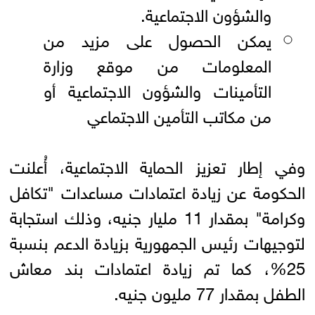
والشؤون الاجتماعية.
يمكن الحصول على مزيد من
المعلومات من موقع وزارة
التأمينات والشؤون الاجتماعية أو
من مكاتب التأمين الاجتماعي
وفي إطار تعزيز الحماية الاجتماعية، أُعلنت
الحكومة عن زيادة اعتمادات مساعدات "تكافل
وكرامة" بمقدار 11 مليار جنيه، وذلك استجابة
لتوجيهات رئيس الجمهورية بزيادة الدعم بنسبة
25%، كما تم زيادة اعتمادات بند معاش
الطفل بمقدار 77 مليون جنيه.