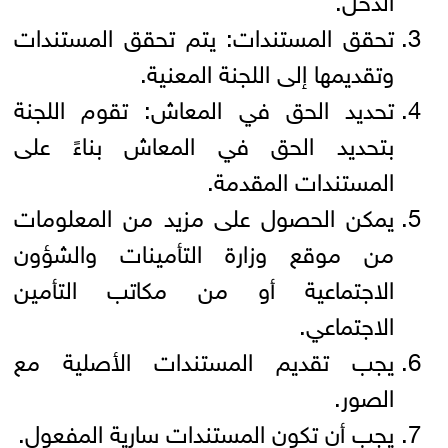
تحقق المستندات: يتم تحقق المستندات
وتقديمها إلى اللجنة المعنية.
تحديد الحق في المعاش: تقوم اللجنة
بتحديد الحق في المعاش بناءً على
المستندات المقدمة.
يمكن الحصول على مزيد من المعلومات
من موقع وزارة التأمينات والشؤون
الاجتماعية أو من مكاتب التأمين
الاجتماعي.
يجب تقديم المستندات الأصلية مع
الصور.
يجب أن تكون المستندات سارية المفعول.