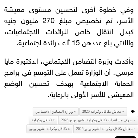
وفي خطوة أخرى لتحسين مستوى معيشة
الأسر، تم تخصيص مبلغ 270 مليون جنيه
كبدل انتقال خاص للرائدات الاجتماعيات،
واللاتي بلغ عددهن 15 ألف رائدة اجتماعية.
وأكدت وزيرة التضامن الاجتماعي، الدكتورة مايا
مرسي، أن الوزارة تعمل على التوسع في برامج
الحماية الاجتماعية بهدف تحسين الوضع
المعيشي للأسر الأولى بالرعاية.
معاش تكافل وكرامة 2026
وزارة التضامن الاجتماعي
صرف مساعدات تكافل وكرامة لشهر يونيو 2026
تكافل وكرامة
معاش تكافل وكرامة لشهر يونيو 2026
تكافل وكرامة لشهر يونيو