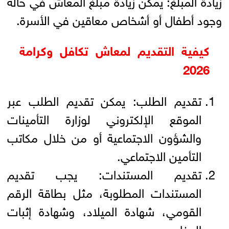
زيادة المبلغ: يمكن زيادة مبلغ المعاش في حالة
وجود أطفال أو أشخاص معاقين في الأسرة.
كيفية التقديم لمعاش تكافل وكرامة
2026
تقديم الطلب: يمكن تقديم الطلب عبر
الموقع الإلكتروني لوزارة التأمينات
والشؤون الاجتماعية أو من خلال مكاتب
التأمين الاجتماعي.
تقديم المستندات: يجب تقديم
المستندات المطلوبة، مثل بطاقة الرقم
القومي، شهادة الميلاد، وشهادة إثبات
الدخل.