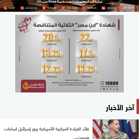
آخر الأخبار
قائد القيادة المركزية الأمريكية يزور إسرائيل لساعات
ويبحث...