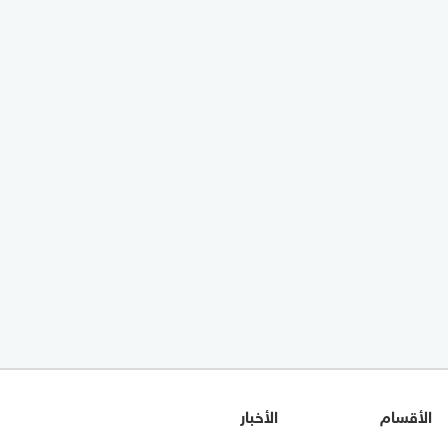
الأقسام
الأخبار