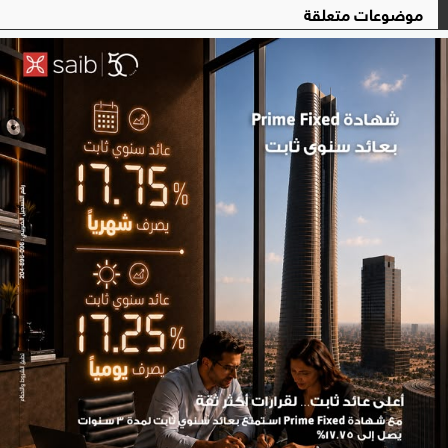
موضوعات متعلقة