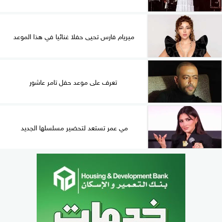
ميريام فارس تحيى حفلا غنائيا في هذا الموعد
تعرف على موعد حفل تامر عاشور
مي عمر تستعد لتحضير مسلسلها الجديد