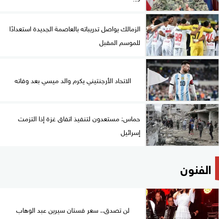
الزمالك يواصل تدريباته بالعاصمة الجديدة استعدادًا
للموسم المقبل
الاتحاد الأرجنتيني يكرم والد ميسي بعد وفاته
حماس: مستعدون لتنفيذ اتفاق غزة إذا التزمت
إسرائيل
الفنون
لن تصدق.. سعر فستان سيرين عبد الوهاب