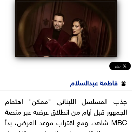
البرلمان
الوزارات
الأحزاب
فاطمة عبدالسلام
جذب المسلسل اللبناني "ممكن" اهتمام
الجمهور قبل أيام من انطلاق عرضه عبر منصة
MBC شاهد، ومع اقتراب موعد العرض، بدأ