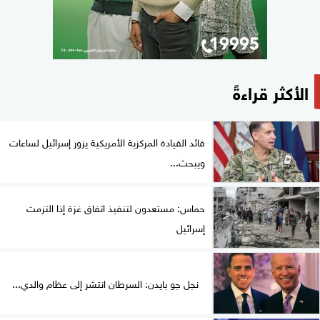
الأكثر قراءةً
قائد القيادة المركزية الأمريكية يزور إسرائيل لساعات
ويبحث...
حماس: مستعدون لتنفيذ اتفاق غزة إذا التزمت
إسرائيل
نجل جو بايدن: السرطان انتشر إلى عظام والدي...