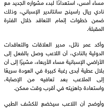
مساء أمس، استعدادًا لبدء مشواره الجديد مع
نادي ريال راسينج سانتاندير الإسباني، وذلك
ضمن خطوات إتمام التعاقد خلال الفترة
المقبلة.
وأكد عمر نائل، مدير العلاقات والتعاقدات
الدولية بالنادي، أن اللاعب وصل بالفعل إلى
الأراضي الإسبانية مساء الأربعاء، مشيرًا إلى أن
بلال عطية أبدى رغبة كبيرة في العودة سريعًا
إلى الملاعب بعد تعافيه من الإصابة،
واستعادة جاهزيته في أقرب وقت ممكن.
وأوضح أن اللاعب سيخضع للكشف الطبي