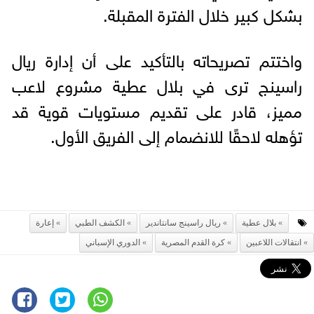
بشكل كبير خلال الفترة المقبلة.
واختتم تصريحاته بالتأكيد على أن إدارة ريال
راسينج ترى في بلال عطية مشروع لاعب
مميز، قادر على تقديم مستويات قوية قد
تؤهله لاحقًا للانضمام إلى الفريق الأول.
بلال عطية
ريال راسينج سانتاندير
الكشف الطبي
إعارة
انتقالات اللاعبين
كرة القدم المصرية
الدوري الإسباني