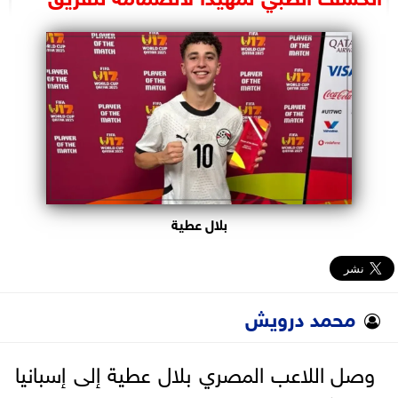
البرلمان
الوزارات
الأحزاب
بلال عطية
محمد درويش
وصل اللاعب المصري بلال عطية إلى إسبانيا