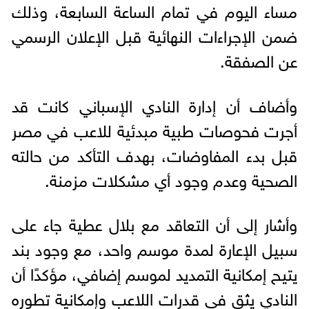
مساء اليوم في تمام الساعة السابعة، وذلك
ضمن الإجراءات النهائية قبل الإعلان الرسمي
عن الصفقة.
وأضاف أن إدارة النادي الإسباني كانت قد
أجرت فحوصات طبية مبدئية للاعب في مصر
قبل بدء المفاوضات، بهدف التأكد من حالته
الصحية وعدم وجود أي مشكلات مزمنة.
وأشار إلى أن التعاقد مع بلال عطية جاء على
سبيل الإعارة لمدة موسم واحد، مع وجود بند
يتيح إمكانية التمديد لموسم إضافي، مؤكدًا أن
النادي يثق في قدرات اللاعب وإمكانية تطوره