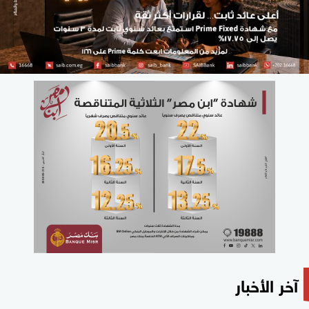
آخر الأخبار