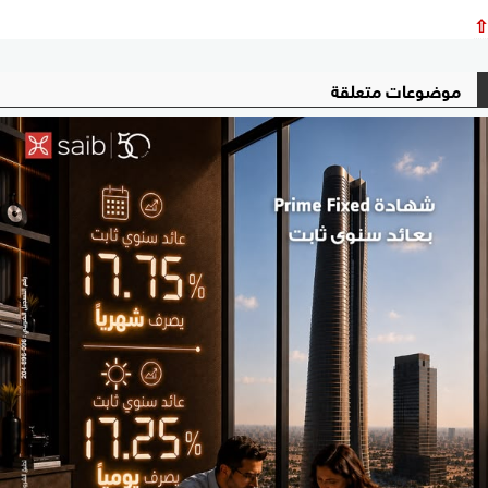
⇧
موضوعات متعلقة