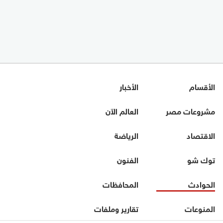
الأقسام
الأخبار
مشروعات مصر
العالم الآن
الاقتصاد
الرياضة
توك شو
الفنون
الحوادث
المحافظات
المنوعات
تقارير وملفات