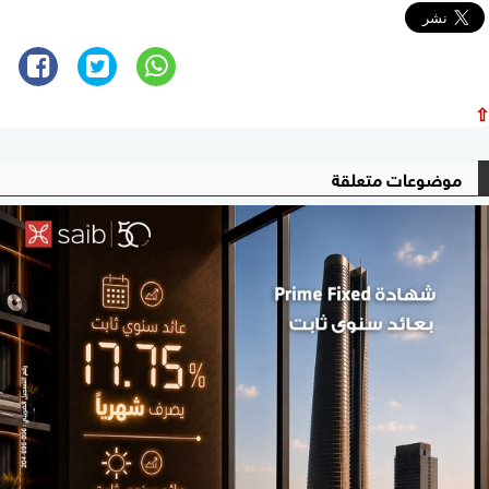
⇧
موضوعات متعلقة