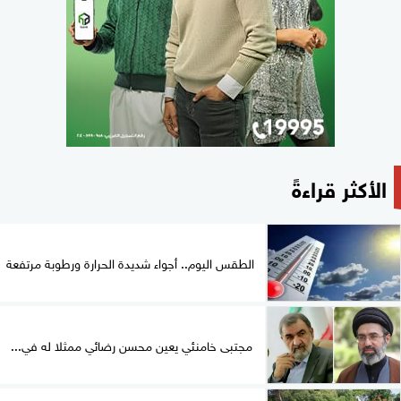
الأكثر قراءةً
الطقس اليوم.. أجواء شديدة الحرارة ورطوبة مرتفعة
مجتبى خامنئي يعين محسن رضائي ممثلا له في...