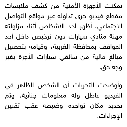
تمكنت الأجهزة الأمنية من كشف ملابسات
مقطع فيديو جرى تداوله عبر مواقع التواصل
الاجتماعي، أظهر أحد الأشخاص أثناء مزاولته
مهنة منادي سيارات دون ترخيص داخل أحد
المواقف بمحافظة الغربية، وقيامه بتحصيل
مبالغ مالية من سائقي سيارات الأجرة بغير
وجه حق.
وأوضحت التحريات أن الشخص الظاهر في
الفيديو عاطل وله معلومات جنائية، وتم
تحديد مكان تواجده وضبطه عقب تقنين
الإجراءات.