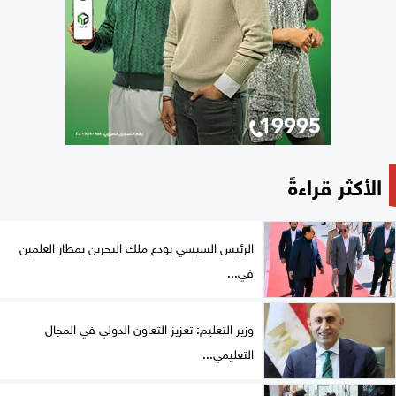
الأكثر قراءةً
الرئيس السيسي يودع ملك البحرين بمطار العلمين
في...
وزير التعليم: تعزيز التعاون الدولي في المجال
التعليمي...