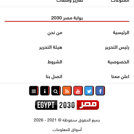
بوابة مصر 2030
الرئيسية
من نحن
رئيس التحرير
هيئة التحرير
الخصوصية
الشروط
اعلن معنا
اتصل بنا
جميع الحقوق محفوظة
©
2021 - 2026
أسواق للمعلومات