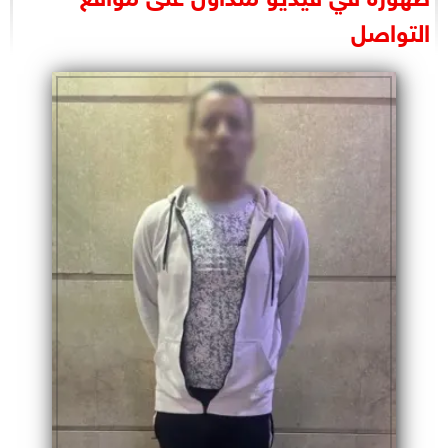
البرلمان
التواصل
الوزارات
الأحزاب