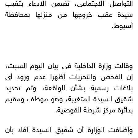
التواصل الاجتماعى، تضمن الادعاء بتغيب
سيدة عقب خروجها من منزلها بمحافظة
أسيوط.
وقالت وزارة الداخلية فى بيان اليوم السبت،
إن الفحص والتحريات أظهرا عدم ورود أى
بلاغات رسمية بشأن الواقعة، وتم تحديد
شقيق السيدة المتغيبة، وهو موظف ومقيم
بدائرة مركز شرطة القوصية.
وأضافت الوزارة أن شقيق السيدة أفاد بأن