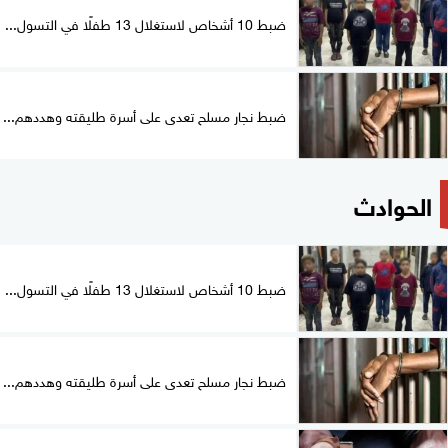
ضبط 10 أشخاص لاستغلال 13 طفلًا في التسول...
ضبط نجار مسلح تعدى على أسرة طليقته وهددهم...
الحوادث
ضبط 10 أشخاص لاستغلال 13 طفلًا في التسول...
ضبط نجار مسلح تعدى على أسرة طليقته وهددهم...