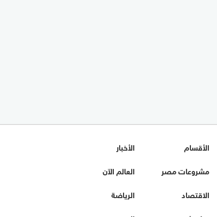
الأقسام
الأخبار
مشروعات مصر
العالم الآن
الاقتصاد
الرياضة