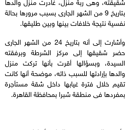
شقيقته، وهى ربة منزل، غادرت منزل والدها
بتاريخ 9 من الشهر الجارى بسبب مرورها بحالة
نفسية نتيجة خلافات بينها وبين طليقها.
وأشارت إلى أنه بتاريخ 24 من الشهر الجارى
حضر شقيقها إلى مركز الشرطة وبرفقته
السيدة، وبسؤالها أقرت بأنها تركت منزل
والدها بإرادتها للسبب ذاته، موضحة أنها كانت
تقيم خلال فترة غيابها داخل شقة مستأجرة
بمفردها فى منطقة شبرا بمحافظة القاهرة.