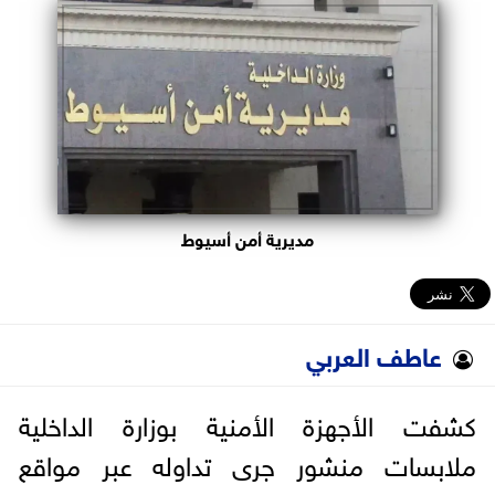
البرلمان
الوزارات
الأحزاب
مديرية أمن أسيوط
عاطف العربي
كشفت الأجهزة الأمنية بوزارة الداخلية
ملابسات منشور جرى تداوله عبر مواقع