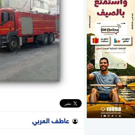
الوزارات
الأحزاب
عاطف العربي