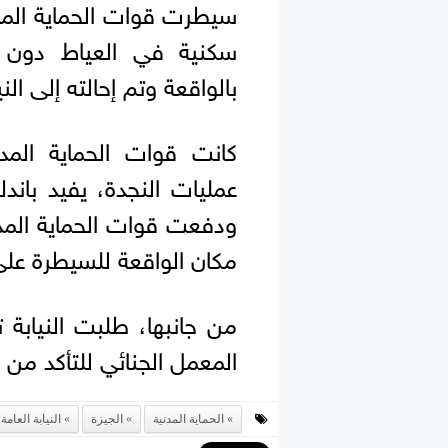
سيطرت قوات الحماية الم
سكنية في العياط دون 
بالواقعة وتم إحالته إلى الن
كانت قوات الحماية المد
عمليات النجدة، يفيد بان
مكان الواقعة للسيطرة على
من جانبها، طلبت النيابة 
المعمل الجنائي للتأكد من
الحماية المدنية
الجيزة
النيابة العامة