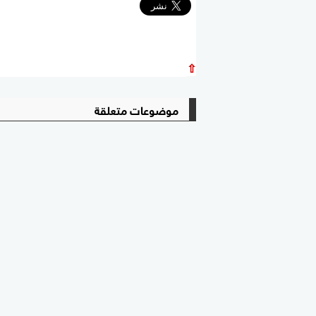
⇧
موضوعات متعلقة