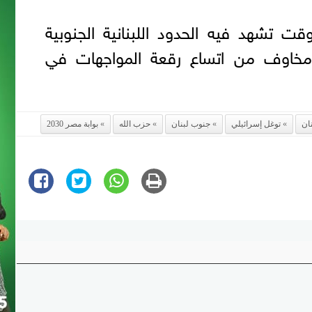
ت تشهد فيه الحدود اللبنانية الجنوبية
مخاوف من اتساع رقعة المواجهات في
نان
توغل إسرائيلي
جنوب لبنان
حزب الله
بوابة مصر 2030