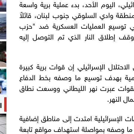
يلي، اليوم الأحد، بدء عملية برية واسعة
قة وادي السلوقي جنوب لبنان، قائلاً
ي توسيع العمليات العسكرية ضد "حزب
وقف إطلاق النار الذي تم التوصل إليه
حتلال الإسرائيلي إن قوات برية كبيرة
مية بهدف توسيع ما وصفه بخط الدفاع
القوات عبرت نهر الليطاني ووسعت نطاق
ال النهر.
ا
ت الإسرائيلية امتدت إلى مناطق إضافية
ما وصفه بمواصلة استهداف مواقع تابعة