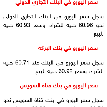
سعر اليورو في البنك التجاري الدولي
سجل سعر اليورو في البنك التجاري الدولي
نحو 60.96 جنيه للشراء، وسعر 60.93 جنيه
للبيع
سعر اليورو في بنك البركة
سجل سعر اليورو في البنك عند 60.71 جنيه
للشراء، وسعر 60.92 جنيه للبيع
سعر اليورو في بنك قناة السويس
سجل سعر اليورو في بنك قناة السويس نحو