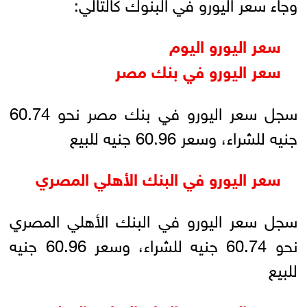
وجاء سعر اليورو في البنوك كالتالي:
سعر اليورو اليوم
سعر اليورو في بنك مصر
سجل سعر اليورو في بنك مصر نحو 60.74
جنيه للشراء، وسعر 60.96 جنيه للبيع
سعر اليورو في البنك الأهلي المصري
سجل سعر اليورو في البنك الأهلي المصري
نحو 60.74 جنيه للشراء، وسعر 60.96 جنيه
للبيع