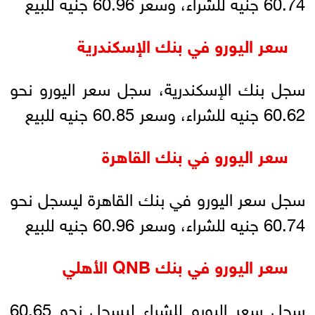
60.74 جنيه للشراء، وسعر 60.96 جنيه للبيع
سعر اليورو في بنك الإسكندرية
سجل بنك الإسكندرية، سجل سعر اليورو نحو
60.62 جنيه للشراء، وسعر 60.85 جنيه للبيع
سعر اليورو في بنك القاهرة
سجل سعر اليورو في بنك القاهرة ليسجل نحو
60.74 جنيه للشراء، وسعر 60.96 جنيه للبيع
سعر اليورو في بنك QNB الأهلي
سجل سعر اليورو للشراء ليسجل نحو 60.65