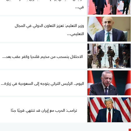
في...
وزير التعليم: تعزيز التعاون الدولي في المجال
التعليمي...
الاحتلال ينسحب من مخيم قلنديا وكفر عقب بعد...
اليوم.. الرئيس التركي يتوجه إلى السعودية في زيارة...
ترامب: الحرب مع إيران قد تنتهي قريبًا جدًا