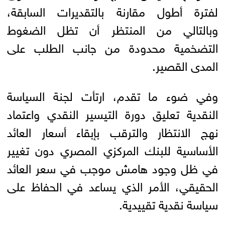
لفترة أطول مقارنة بالتقديرات السابقة،
وبالتالي من المنتظر أن تظل الضغوط
التضخمية محدودة من جانب الطلب على
المدى القصير.
وفي ضوء ما تقدم، ارتأت لجنة السياسة
النقدية تعليق دورة التيسير النقدي واعتماد
نهج الانتظار والترقب بإبقاء أسعار العائد
الأساسية للبنك المركزي المصري دون تغيير
في ظل وجود هامش موجب في سعر العائد
الحقيقي، الأمر الذي يساعد في الحفاظ على
سياسة نقدية تقييدية.