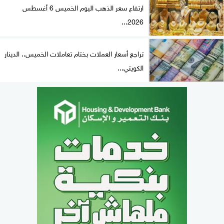
ارتفاع سعر الذهب اليوم الخميس 6 أغسطس
2026...
تراجع أسعار العملات بختام تعاملات الخميس.. الدينار
الكويتي...