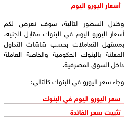
أسعار اليورو اليوم
وخلال السطور التالية، سوف نعرض لكم
أسعار اليورو اليوم في البنوك مقابل الجنيه،
بمستهل التعاملات بحسب شاشات التداول
المعلنة بالبنوك الحكومية والخاصة العاملة
داخل السوق المصرفية.
وجاء سعر اليورو في البنوك كالتالي:
سعر اليورو اليوم في البنوك
تثبيت سعر الفائدة