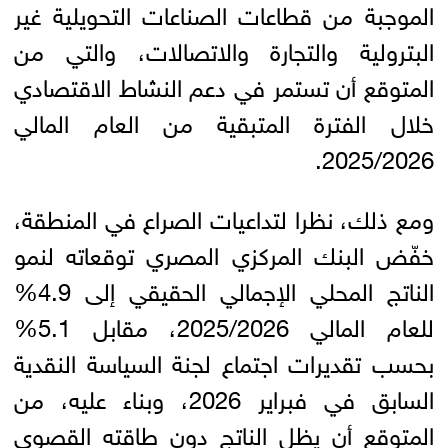
الموجبة من قطاعات الصناعات التحويلية غير
البترولية والتجارة والاتصالات، والتي من
المتوقع أن تستمر في دعم النشاط الاقتصادي
خلال الفترة المتبقية من العام المالي
2025/2026.
ومع ذلك، نظرا لتداعيات الصراع في المنطقة،
خفّض البنك المركزي المصري توقعاته لنمو
الناتج المحلي الإجمالي الحقيقي إلى 4.9%
للعام المالي 2025/2026، مقابل 5.1%
بحسب تقديرات اجتماع لجنة السياسة النقدية
السابق في فبراير 2026، وبناء عليه، من
المتوقع أن يظل الناتج دون طاقته القصوى