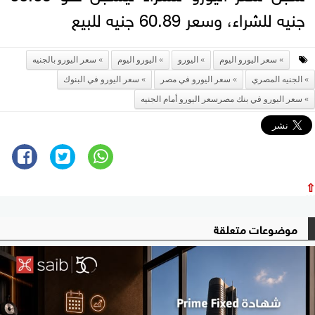
جنيه للشراء، وسعر 60.89 جنيه للبيع
سعر اليورو اليوم
اليورو
اليورو اليوم
سعر اليورو بالجنيه
الجنيه المصري
سعر اليورو في مصر
سعر اليورو في البنوك
سعر اليورو في بنك مصرسعر اليورو أمام الجنيه
⇧
موضوعات متعلقة