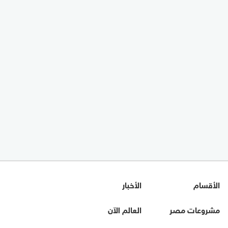
الأقسام
الأخبار
مشروعات مصر
العالم الآن