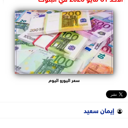
البرلمان
الوزارات
الأحزاب
سعر اليورو اليوم
إيمان سعيد