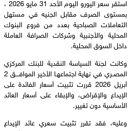
استقر سعر اليورو اليوم الأحد 31 مايو 2026 ،
بمستوى الصرف مقابل الجنيه في مستهل
التعاملات الصباحية بعدد من فروع البنوك
المحلية والأجنبية وشركات الصرافة العاملة
داخل السوق المحلية.
وكانت لجنة السياسة النقدية للبنك المركزي
المصـري في نهاية اجتماعهـا الأخير الموافـــق 2
أبريل 2026 قررت تثبيت أسعار الفائدة على
الإيداع والإقراض، والإبقاء على أسعار العائد
الأساسية دون تغيير.
وعليه، فقد تقرر تثبيت سعري عائد الإيداع