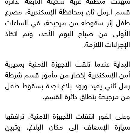
قسم الرمل ثان بمحافظة الإسكندرية، مصرع
طفل إثر سقوطه من مرجيحة، في الساعات
الأولى من صباح اليوم الأحد، وتم اتخاذ
الإجراءات اللازمة.
البداية عندما تلقت الأجهزة الأمنية بمديرية
أمن الإسكندرية إخطار من مأمور قسم شرطة
رمل ثاني يفيد ورود بلاغ نجدة بسقوط طفل
من مرجيحة بنطاق دائرة القسم.
وعلى الفور انتقلت الأجهزة الأمنية، ترافقها
سيارة الإسعاف إلى مكان البلاغ، وتبين