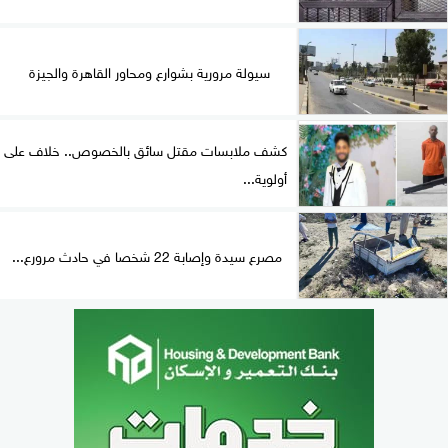
سيولة مرورية بشوارع ومحاور القاهرة والجيزة
كشف ملابسات مقتل سائق بالخصوص.. خلاف على
أولوية...
مصرع سيدة وإصابة 22 شخصا في حادث مرورع...