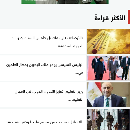
الأكثر قراءةً
«الأرصاد» تعلن تفاصيل طقس السبت ودرجات
الحرارة المتوقعة
الرئيس السيسي يودع ملك البحرين بمطار العلمين
في...
وزير التعليم: تعزيز التعاون الدولي في المجال
التعليمي...
الاحتلال ينسحب من مخيم قلنديا وكفر عقب بعد...