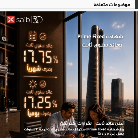
موضوعات متعلقة