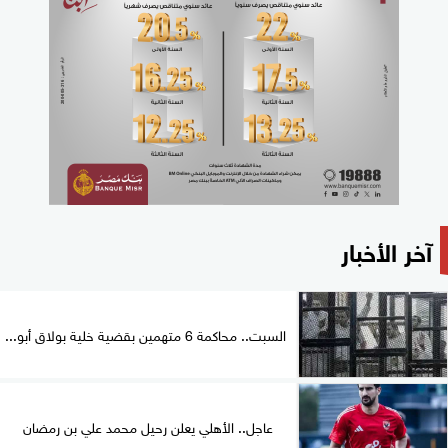
آخر الأخبار
السبت.. محاكمة 6 متهمين بقضية خلية بولاق أبو...
عاجل.. الأهلي يعلن رحيل محمد علي بن رمضان