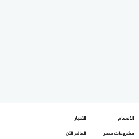
الأقسام
الأخبار
مشروعات مصر
العالم الآن