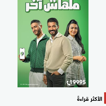
الأكثر قراءةً