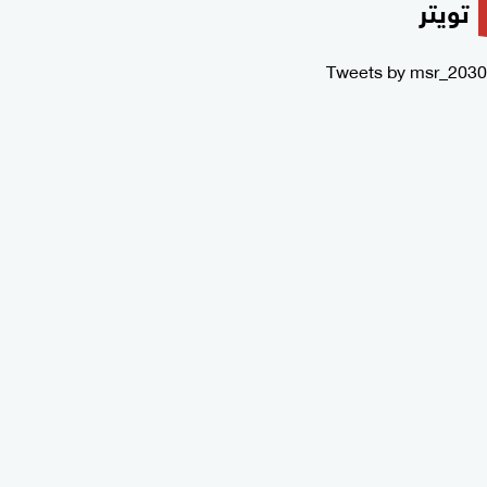
تويتر
Tweets by msr_2030