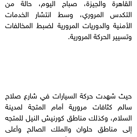
القاهرة والجيزة، صباح اليوم، حالة من
التكدس المروري، وسط انتشار الخدمات
الأمنية والدوريات المرورية لضبط المخالفات
وتسيير الحركة المرورية.
حيث شهدت حركة السيارات في شارع صلاح
سالم كثافات مرورية أمام المتجة لمدينة
السلام، وكذلك مناطق كورنيش النيل للمتجه
إلى مناطق حلوان والملك الصالح وأعلى