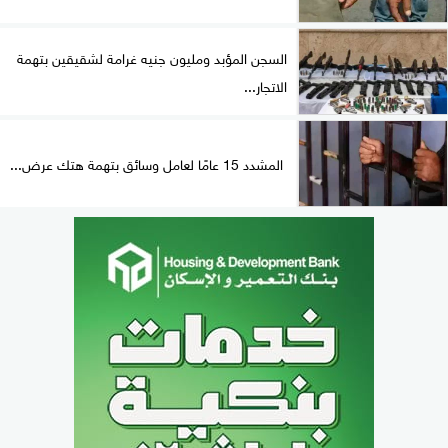
السجن المؤبد ومليون جنيه غرامة لشقيقين بتهمة
الاتجار...
المشدد 15 عامًا لعامل وسائق بتهمة هتك عرض...