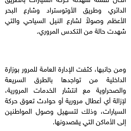
الدائري وطريق الأوتوستراد وشارع البحر
الأعظم وصولاً لشارع النيل السياحي والتي
شهدت حالة من التكدس المروري.
ومن جانبها، كثفت الإدارة العامة للمرور بوزارة
الداخلية من تواجدها بالطرق السريعة
والصحراوية مع انتشار الخدمات المرورية،
لإزالة أي أعطال مرورية أو حوادث تعوق حركة
السيارات، وذلك لتسهيل وصول المواطنين
إلى الأماكن التي يقصدونها.