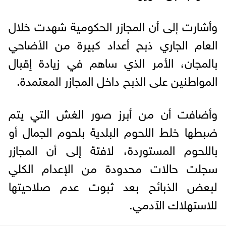
وأشارت إلى أن المجازر الحكومية شهدت خلال
العام الجاري ذبح أعداد كبيرة من الأضاحي
بالمجان، الأمر الذي ساهم في زيادة إقبال
المواطنين على الذبح داخل المجازر المعتمدة.
وأضافت أن من أبرز صور الغش التي يتم
ضبطها خلط اللحوم البلدية بلحوم الجمال أو
باللحوم المستوردة، لافتة إلى أن المجازر
سجلت حالات محدودة من الإعدام الكلي
لبعض الذبائح بعد ثبوت عدم صلاحيتها
للاستهلاك الآدمي.