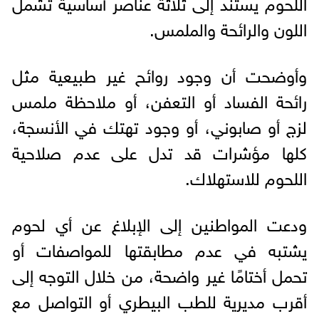
اللحوم يستند إلى ثلاثة عناصر أساسية تشمل
اللون والرائحة والملمس.
وأوضحت أن وجود روائح غير طبيعية مثل
رائحة الفساد أو التعفن، أو ملاحظة ملمس
لزج أو صابوني، أو وجود تهتك في الأنسجة،
كلها مؤشرات قد تدل على عدم صلاحية
اللحوم للاستهلاك.
ودعت المواطنين إلى الإبلاغ عن أي لحوم
يشتبه في عدم مطابقتها للمواصفات أو
تحمل أختامًا غير واضحة، من خلال التوجه إلى
أقرب مديرية للطب البيطري أو التواصل مع