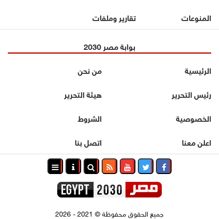
المنوعات
تقارير وملفات
بوابة مصر 2030
الرئيسية
من نحن
رئيس التحرير
هيئة التحرير
الخصوصية
الشروط
اعلن معنا
اتصل بنا
جميع الحقوق محفوظة
©
2021 - 2026