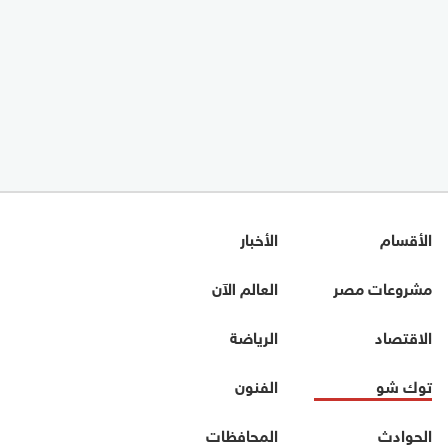
الأقسام
الأخبار
مشروعات مصر
العالم الآن
الاقتصاد
الرياضة
توك شو
الفنون
الحوادث
المحافظات