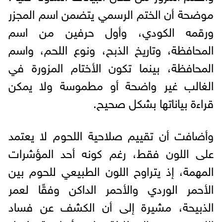
موضحة أن الختم الرسمي يتضمن اسم المجزر
ورقمه الكودي، وأول حرفين من اسم
المحافظة، وتاريخ الذبح، ونوع اللحم، واسم
المحافظة، بينما تكون الأختام المزورة في
الغالب غير واضحة أو مطموسة ولا يمكن
قراءة بياناتها بشكل صحيح.
وأضافت أن تقييم صلاحية اللحوم لا يعتمد
على اللون فقط، رغم كونه أحد المؤشرات
المهمة، إذ يتراوح اللون الطبيعي للحوم بين
الأحمر الوردي والأحمر الداكن وفقًا لعمر
الذبيحة، مشيرة إلى أن الكشف عن فساد