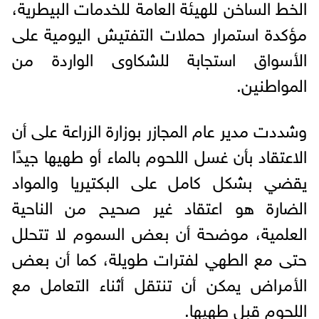
الخط الساخن للهيئة العامة للخدمات البيطرية،
مؤكدة استمرار حملات التفتيش اليومية على
الأسواق استجابة للشكاوى الواردة من
المواطنين.
وشددت مدير عام المجازر بوزارة الزراعة على أن
الاعتقاد بأن غسل اللحوم بالماء أو طهيها جيدًا
يقضي بشكل كامل على البكتيريا والمواد
الضارة هو اعتقاد غير صحيح من الناحية
العلمية، موضحة أن بعض السموم لا تتحلل
حتى مع الطهي لفترات طويلة، كما أن بعض
الأمراض يمكن أن تنتقل أثناء التعامل مع
اللحوم قبل طهيها.