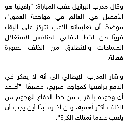
وقال مدرب البرازيل عقب المباراة: "رافينيا هو
الأفضل في العالم في مهاجمة العمق"،
موضحًا أن تعليماته للاعب تتركز على البقاء
قريبًا من الخط الدفاعي للمنافس لاستغلال
المساحات والانطلاق من الخلف بصورة
فعالة.
وأشار المدرب الإيطالي إلى أنه لا يفكر في
الدفع برافينيا كمهاجم صريح، مضيفًا: "أعتقد
أن وجوده بالقرب من خط الدفاع للهجوم من
الخلف أكثر أهمية، ولن أخبره أبدًا أين يجب أن
يلعب عندما نمتلك الكرة".