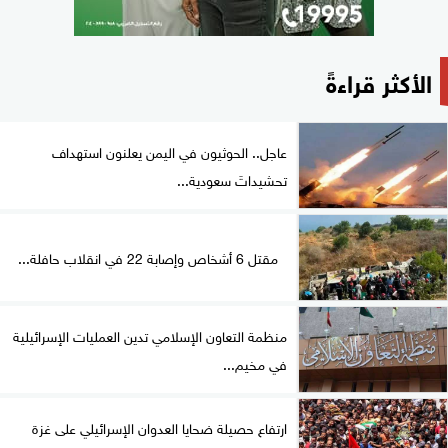
الأكثر قراءةً
عاجل.. الحوثيون في اليمن يعلنون استهداف
تحشيداتَ سعودية...
مقتل 6 أشخاص وإصابة 22 في انقلاب حافلة...
منظمة التعاون الإسلامي تدين العمليات الإسرائيلية
في مخيم...
ارتفاع حصيلة ضحايا العدوان الإسرائيلي على غزة