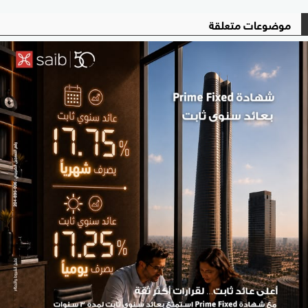
موضوعات متعلقة