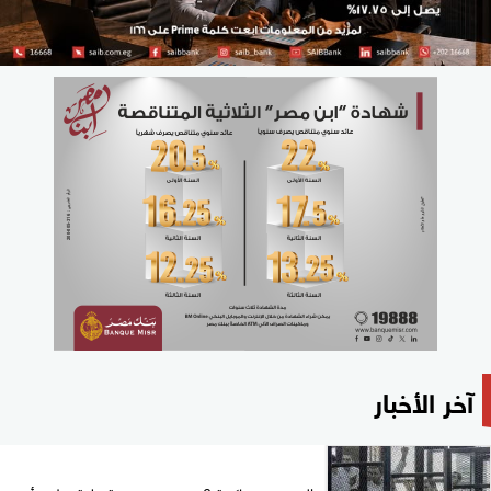
آخر الأخبار