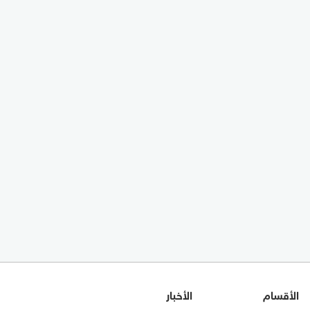
الأقسام
الأخبار