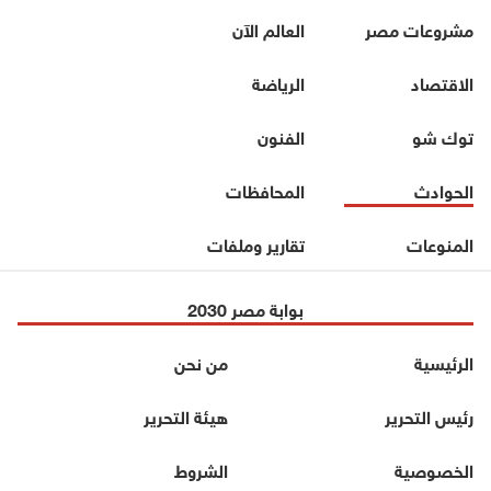
مشروعات مصر
العالم الآن
الاقتصاد
الرياضة
توك شو
الفنون
الحوادث
المحافظات
المنوعات
تقارير وملفات
بوابة مصر 2030
الرئيسية
من نحن
رئيس التحرير
هيئة التحرير
الخصوصية
الشروط