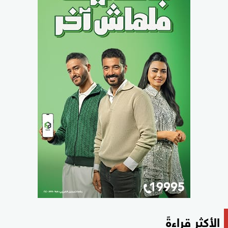
الأكثر قراءةً