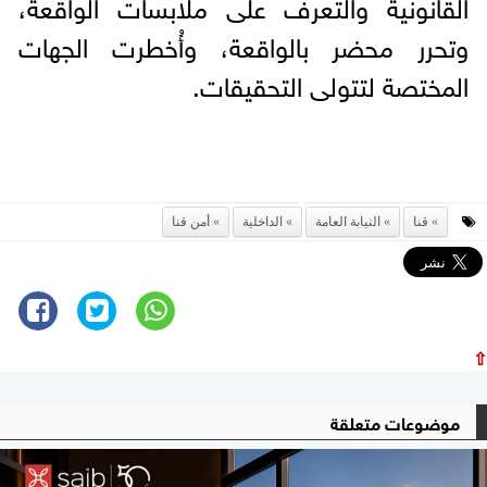
القانونية والتعرف على ملابسات الواقعة،
وتحرر محضر بالواقعة، وأُخطرت الجهات
المختصة لتتولى التحقيقات.
قنا
النيابة العامة
الداخلية
أمن قنا
⇧
موضوعات متعلقة