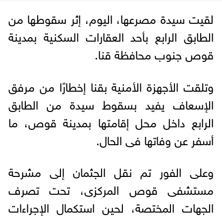
لقيت سيدة مصرعها، اليوم، إثر سقوطها من
الطابق الرابع بأحد العقارات السكنية بمدينة
قوص جنوب محافظة قنا.
وتلقت الأجهزة الأمنية بقنا إخطارًا من مرفق
الإسعاف يفيد بسقوط سيدة من الطابق
الرابع داخل محل إقامتها بمدينة قوص، ما
أسفر عن وفاتها فى الحال.
وعلى الفور تم نقل الجثمان إلى مشرحة
مستشفى قوص المركزى، تحت تصرف
الجهات المختصة، لحين استكمال الإجراءات