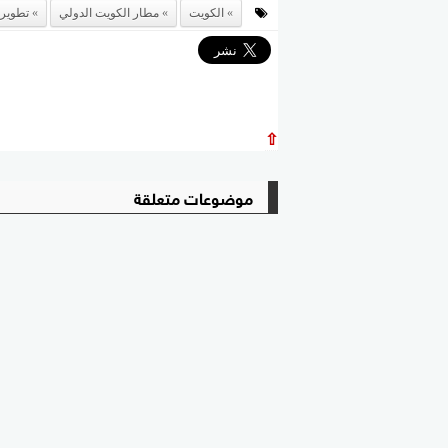
الكويت
مطار الكويت الدولي
تطوير 
⇧
موضوعات متعلقة