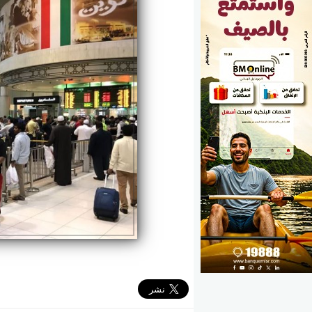
الوزارات
الأحزاب