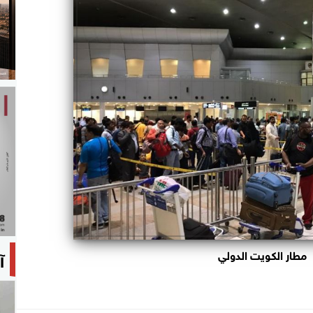
آ
مطار الكويت الدولي