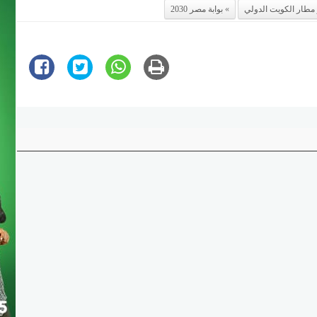
مطار الكويت الدولي
بوابة مصر 2030