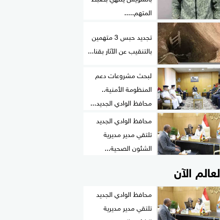
المتهم.....
تجديد حبس 3 متهمين
بالتنقيب عن الآثار بقنا...
لبحث مشروعات دعم
المنظومة الأمنية..
محافظ الوادي الجديد...
محافظ الوادي الجديد
تلتقي مدير مديرية
الشئون الصحية...
لعالم الآن
محافظ الوادي الجديد
تلتقي مدير مديرية