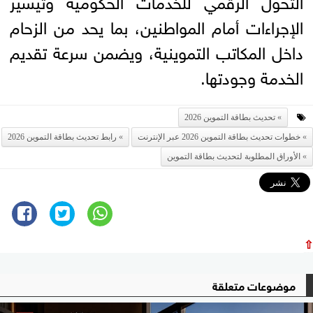
الإجراءات أمام المواطنين، بما يحد من الزحام
داخل المكاتب التموينية، ويضمن سرعة تقديم
الخدمة وجودتها.
تحديث بطاقة التموين 2026
خطوات تحديث بطاقة التموين 2026 عبر الإنترنت
رابط تحديث بطاقة التموين 2026
الأوراق المطلوبة لتحديث بطاقة التموين
⇧
موضوعات متعلقة