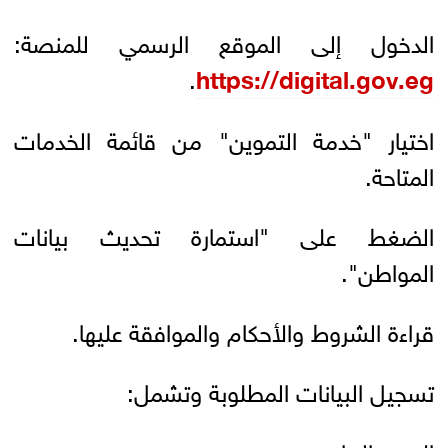
الدخول إلى الموقع الرسمي للمنصة:
.
https://digital.gov.eg
اختيار "خدمة التموين" من قائمة الخدمات
المتاحة.
الضغط على "استمارة تحديث بيانات
المواطن".
قراءة الشروط والأحكام والموافقة عليها.
تسجيل البيانات المطلوبة وتشمل: