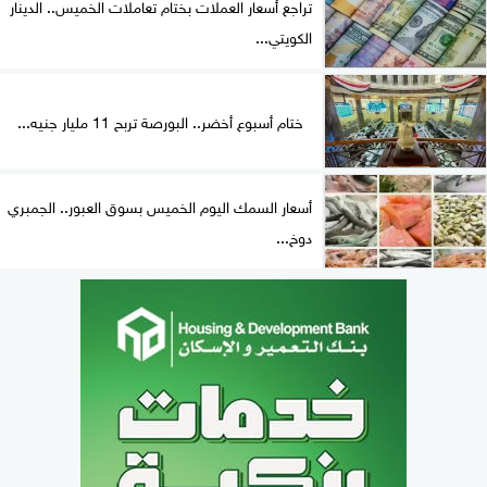
تراجع أسعار العملات بختام تعاملات الخميس.. الدينار
الكويتي...
ختام أسبوع أخضر.. البورصة تربح 11 مليار جنيه...
أسعار السمك اليوم الخميس بسوق العبور.. الجمبري
دوخ...