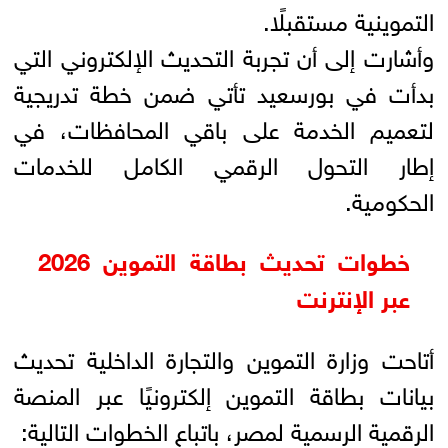
التموينية مستقبلًا.
وأشارت إلى أن تجربة التحديث الإلكتروني التي
بدأت في بورسعيد تأتي ضمن خطة تدريجية
لتعميم الخدمة على باقي المحافظات، في
إطار التحول الرقمي الكامل للخدمات
الحكومية.
خطوات تحديث بطاقة التموين 2026
عبر الإنترنت
أتاحت وزارة التموين والتجارة الداخلية تحديث
بيانات بطاقة التموين إلكترونيًا عبر المنصة
الرقمية الرسمية لمصر، باتباع الخطوات التالية: