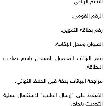
الاسم الرباعي.
الرقم القومي.
رقم بطاقة التموين.
العنوان ومحل الإقامة.
رقم الهاتف المحمول المسجل باسم صاحب
البطاقة.
مراجعة البيانات بدقة قبل الحفظ النهائي.
الضغط على "إرسال الطلب" لاستكمال عملية
التحديث بنجاح.