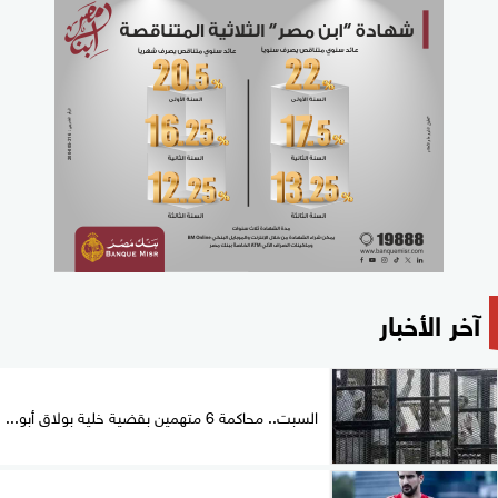
آخر الأخبار
السبت.. محاكمة 6 متهمين بقضية خلية بولاق أبو...