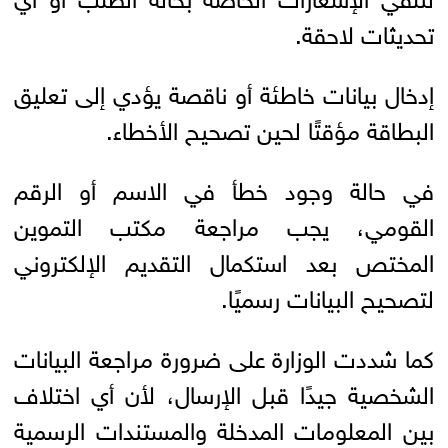
تحديثات لاحقة.
إدخال بيانات خاطئة أو ناقصة يؤدي إلى تعليق
البطاقة مؤقتًا لحين تصحيح الأخطاء.
في حالة وجود خطأ في الاسم أو الرقم
القومي، يجب مراجعة مكتب التموين
المختص بعد استكمال التقديم الإلكتروني
لتصحيح البيانات رسميًا.
كما شددت الوزارة على ضرورة مراجعة البيانات
الشخصية جيدًا قبل الإرسال، لأن أي اختلاف
بين المعلومات المدخلة والمستندات الرسمية