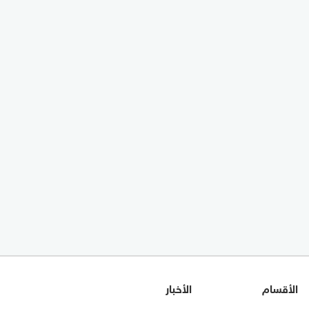
الأقسام
الأخبار