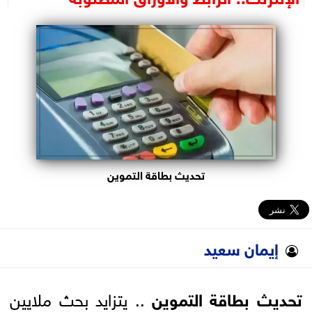
البرلمان
الوزارات
الأحزاب
تحديث بطاقة التموين
إيمان سعيد
تحديث بطاقة التموين
.. يتزايد بحث ملايين