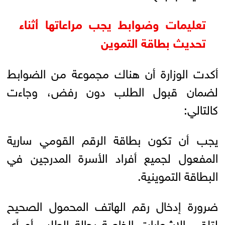
تعليمات وضوابط يجب مراعاتها أثناء
تحديث بطاقة التموين
أكدت الوزارة أن هناك مجموعة من الضوابط
لضمان قبول الطلب دون رفض، وجاءت
كالتالي:
يجب أن تكون بطاقة الرقم القومي سارية
المفعول لجميع أفراد الأسرة المدرجين في
البطاقة التموينية.
ضرورة إدخال رقم الهاتف المحمول الصحيح
لتلقي الإشعارات الخاصة بحالة الطلب أو أي