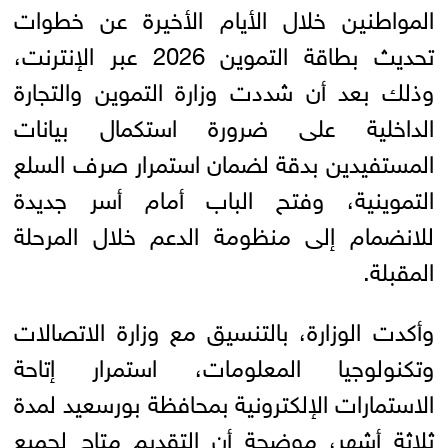
المواطنين خلال الأيام الأخيرة عن خطوات
تحديث بطاقة التموين 2026 عبر الإنترنت،
وذلك بعد أن شددت وزارة التموين والتجارة
الداخلية على ضرورة استكمال بيانات
المستفيدين بدقة لضمان استمرار صرف السلع
التموينية، وفتح الباب أمام أسر جديدة
للانضمام إلى منظومة الدعم خلال المرحلة
المقبلة.
وأكدت الوزارة، بالتنسيق مع وزارة الاتصالات
وتكنولوجيا المعلومات، استمرار إتاحة
الاستمارات الإلكترونية بمحافظة بورسعيد لمدة
ثلاثة أشهر، موضحة أن التقديم متاح لجميع