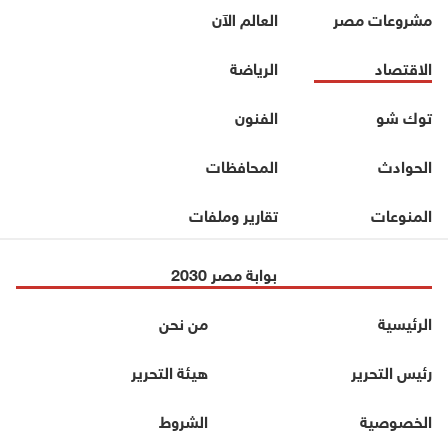
مشروعات مصر
العالم الآن
الاقتصاد
الرياضة
توك شو
الفنون
الحوادث
المحافظات
المنوعات
تقارير وملفات
بوابة مصر 2030
الرئيسية
من نحن
رئيس التحرير
هيئة التحرير
الخصوصية
الشروط