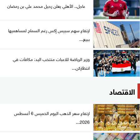
عاجل.. الأهلي يعلن رحيل محمد علي بن رمضان
ارتفاع سهم سبيس إكس رغم السماح لمساهميها
ببيع...
وزير الرياضة للاعبات منتخب اليد: مكافآت في
انتظاركن...
الاقتصاد
ارتفاع سعر الذهب اليوم الخميس 6 أغسطس
2026...