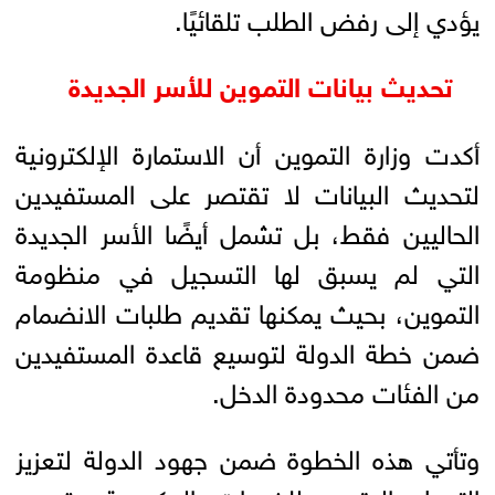
يؤدي إلى رفض الطلب تلقائيًا.
تحديث بيانات التموين للأسر الجديدة
أكدت وزارة التموين أن الاستمارة الإلكترونية
لتحديث البيانات لا تقتصر على المستفيدين
الحاليين فقط، بل تشمل أيضًا الأسر الجديدة
التي لم يسبق لها التسجيل في منظومة
التموين، بحيث يمكنها تقديم طلبات الانضمام
ضمن خطة الدولة لتوسيع قاعدة المستفيدين
من الفئات محدودة الدخل.
وتأتي هذه الخطوة ضمن جهود الدولة لتعزيز
التحول الرقمي للخدمات الحكومية وتيسير