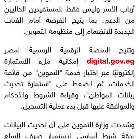
أرباب الأسر وليس فقط للمستفيدين الحاليين
من الدعم، بما يتيح الفرصة أمام الفئات
الجديدة للانضمام إلى منظومة التموين.
وتتيح المنصة الرقمية الرسمية لمصر
digital.gov.eg
إمكانية ملء الاستمارة
إلكترونيًا عبر اختيار خدمة "التموين" من قائمة
الخدمات، ثم الضغط على "استمارة تحديث
بيانات المواطن"، وقراءة الشروط والأحكام
والموافقة عليها قبل بدء عملية التسجيل.
وشددت وزارة التموين على أن تحديث البيانات
بدقة شرط أساسي لاستمرار صرف السلع