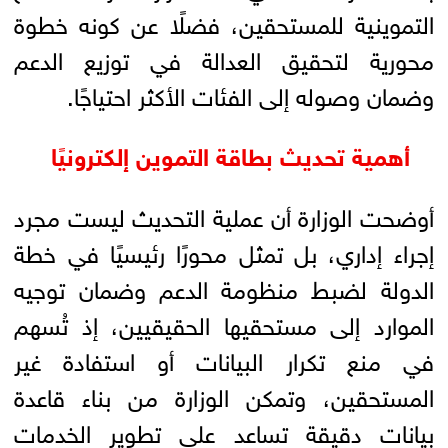
التموينية للمستحقين، فضلًا عن كونه خطوة
محورية لتحقيق العدالة في توزيع الدعم
وضمان وصوله إلى الفئات الأكثر احتياجًا.
أهمية تحديث بطاقة التموين إلكترونيًا
أوضحت الوزارة أن عملية التحديث ليست مجرد
إجراء إداري، بل تمثل محورًا رئيسيًا في خطة
الدولة لضبط منظومة الدعم وضمان توجيه
الموارد إلى مستحقيها الحقيقيين، إذ تُسهم
في منع تكرار البيانات أو استفادة غير
المستحقين، وتمكن الوزارة من بناء قاعدة
بيانات دقيقة تساعد على تطوير الخدمات