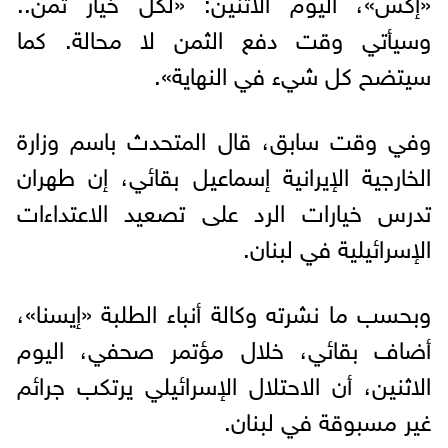
«إكس»، اليوم الاثنين: «لكل خيار ثمن..
وسيأتي وقت دفع الثمن لا محالة. كما
سيتضح كل شيء في النهاية».
وفي وقت سابق، قال المتحدث باسم وزارة
الخارجية الإيرانية إسماعيل بقائي، إن طهران
تدرس خيارات الرد على تصعيد الاعتداءات
الإسرائيلية في لبنان.
وبحسب ما نشرته وكالة أنباء الطلبة «إيسنا»،
أضاف بقائي، خلال مؤتمر صحفي، اليوم
الاثنين، أن الاحتلال الإسرائيلي يرتكب جرائم
غير مسبوقة في لبنان.