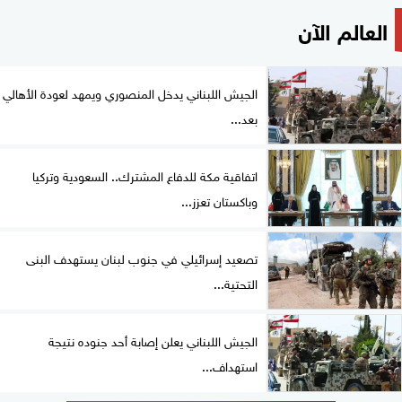
العالم الآن
الجيش اللبناني يدخل المنصوري ويمهد لعودة الأهالي
بعد...
اتفاقية مكة للدفاع المشترك.. السعودية وتركيا
وباكستان تعزز...
تصعيد إسرائيلي في جنوب لبنان يستهدف البنى
التحتية...
الجيش اللبناني يعلن إصابة أحد جنوده نتيجة
استهداف...