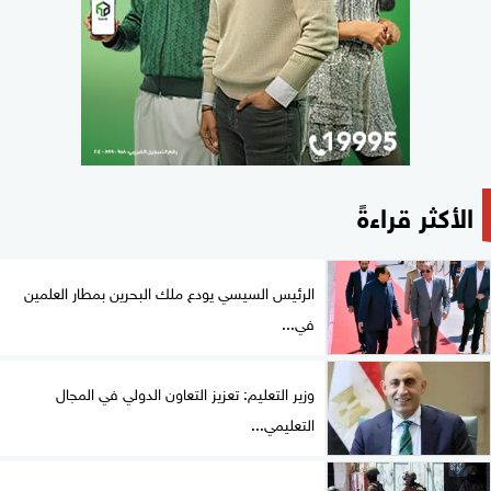
الأكثر قراءةً
الرئيس السيسي يودع ملك البحرين بمطار العلمين
في...
وزير التعليم: تعزيز التعاون الدولي في المجال
التعليمي...