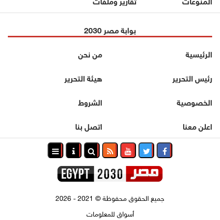
المنوعات
تقارير وملفات
بوابة مصر 2030
الرئيسية
من نحن
رئيس التحرير
هيئة التحرير
الخصوصية
الشروط
اعلن معنا
اتصل بنا
جميع الحقوق محفوظة
©
2021 - 2026
أسواق للمعلومات