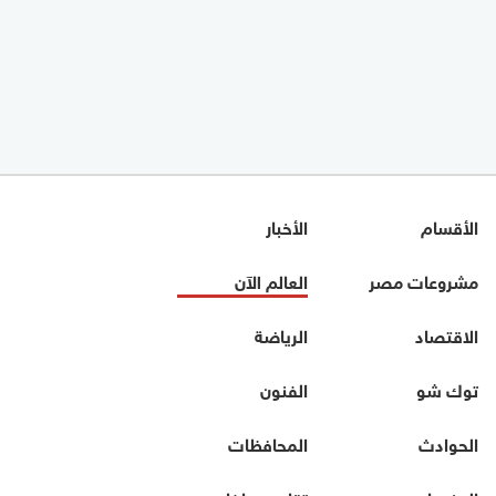
الأقسام
الأخبار
مشروعات مصر
العالم الآن
الاقتصاد
الرياضة
توك شو
الفنون
الحوادث
المحافظات