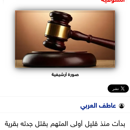
البرلمان
الوزارات
الأحزاب
صورة أرشيفية
عاطف العربي
بدأت منذ قليل أولى المتهم بقتل جدته بقرية