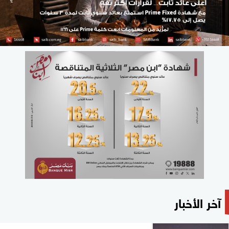
آخر الأخبار