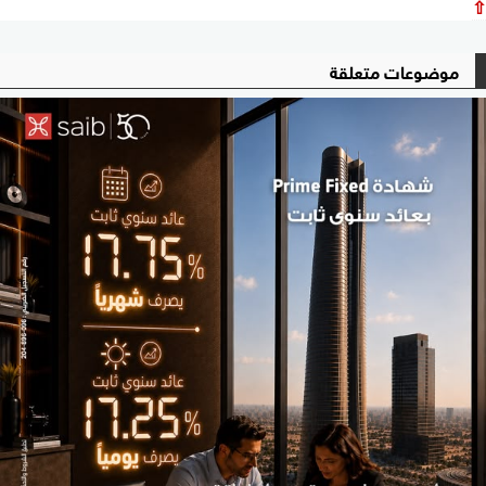
⇧
موضوعات متعلقة