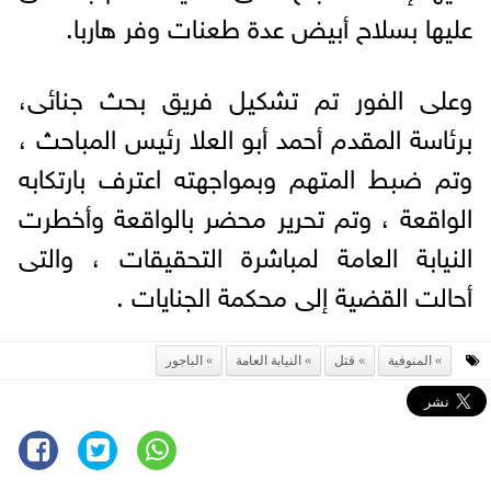
عليها بسلاح أبيض عدة طعنات وفر هاربا.
وعلى الفور تم تشكيل فريق بحث جنائى،
برئاسة المقدم أحمد أبو العلا رئيس المباحث ،
وتم ضبط المتهم وبمواجهته اعترف بارتكابه
الواقعة ، وتم تحرير محضر بالواقعة وأخطرت
النيابة العامة لمباشرة التحقيقات ، والتى
أحالت القضية إلى محكمة الجنايات .
المنوفية
قتل
النيابة العامة
الباجور