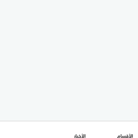
الأقسام
الأخبار