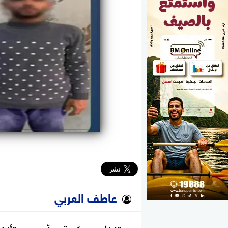
الوزارات
الأحزاب
عاطف العربي