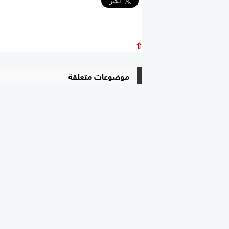
⇧
موضوعات متعلقة