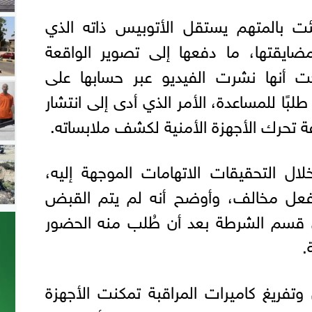
ئت بالمتهم يستقل الأتوبيس ذاته الذي
ايقتها، ما دفعها إلى تصوير الواقعة
ت أنها نشرت الفيديو عبر حسابها على
لبًا للمساعدة، الأمر الذي أدى إلى انتشار
تحرك الأجهزة الأمنية لكشف ملابساته.
ال التحقيقات الاتهامات الموجهة إليه،
 فعل مخالف، وأوضح أنه لم يتم القبض
ى قسم الشرطة بعد أن طُلب منه الحضور
.
وتفريغ كاميرات المراقبة تمكنت الأجهزة