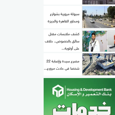
سيولة مرورية بشوارع
ومحاور القاهرة والجيزة
كشف ملابسات مقتل
سائق بالخصوص.. خلاف
على أولوية...
مصرع سيدة وإصابة 22
شخصا في حادث مرورع...